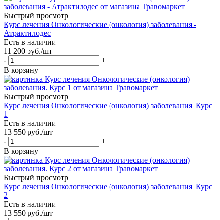
Быстрый просмотр
Курс лечения Онкологические (онкология) заболевания -
Атрактилодес
Есть в наличии
11 200
руб.
/шт
-
+
В корзину
Быстрый просмотр
Курс лечения Онкологические (онкология) заболевания. Курс
1
Есть в наличии
13 550
руб.
/шт
-
+
В корзину
Быстрый просмотр
Курс лечения Онкологические (онкология) заболевания. Курс
2
Есть в наличии
13 550
руб.
/шт