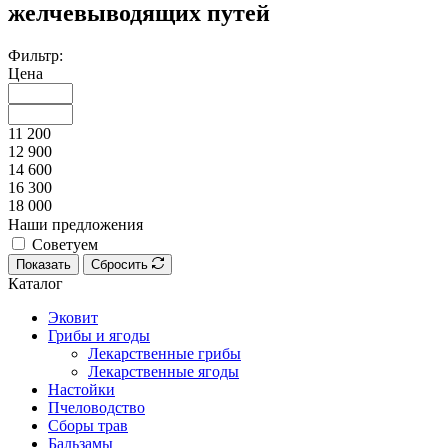
желчевыводящих путей
Фильтр:
Цена
11 200
12 900
14 600
16 300
18 000
Наши предложения
Советуем
Показать
Сбросить
Каталог
Эковит
Грибы и ягоды
Лекарственные грибы
Лекарственные ягоды
Настойки
Пчеловодство
Сборы трав
Бальзамы