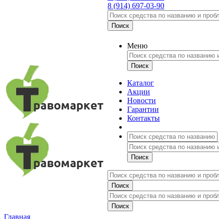
8 (914) 697-03-90
Меню
Каталог
Акции
Новости
Гарантии
Контакты
Главная