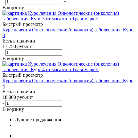
-
+
В корзину
Быстрый просмотр
Курс лечения Онкологические (онкология) заболевания. Курс
3
Есть в наличии
17 750
руб.
/шт
-
+
В корзину
Быстрый просмотр
Курс лечения Онкологические (онкология) заболевания. Курс
4
Есть в наличии
18 000
руб.
/шт
-
+
В корзину
Лучшие предложения