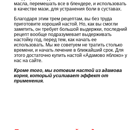
масла, перемешать все в блендере, и использовать
в качестве мази, для устранения боли в суставах.
Благодаря этим трем рецептам, вы без труда
приготовите хороший настой. Но, как вы смогли
заметить, он требует большой выдержки, последний
рецепт вообще подразумевает выдерживать
настойку год, перед тем, как начать ее
использовать. Мы же советуем не тратить столько
времени, и начать лечение в ближайший срок. Для
этого достаточно купить настой «Адамово яблоко» у
нас на сайте.
Кроме того, мы готовим настой из адамова
корня, который усиливает эффект от
применения.