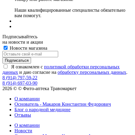
Наши квалифицированные специалисты обязательно
вам помогут.
Подписывайтесь
на новости и акции
Новости магазина
Я ознакомлен с
политикой обработки персональных
данных
и даю согласие на
обработку персональных данных
.
8 (914) 797-59-22
8 (914) 697-03-90
2026 © © Фито-аптека Травомаркет
О компании
Основатель - Макаров Константин Федорович
Блог о народной медицине
Отзывы
О компании
Новости