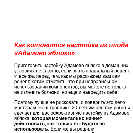
Как готовится настойка из плода
«Адамово яблоко»
Приготовить настойку Адамово яблоко в домашних
условиях не сложно, если знать правильный рецепт.
И все же, перед тем, как мы расскажем вам сам
рецепт, хотим отметить, что при неправильном
использовании компонентов, вы можете не только
не излечить болезни, но еще и навредить себе.
Поэтому лучше не рисковать, и доверить это дело
мастерам. Наш травник с 20-летним опытом работы
сделает для вас эффективную настойку из Адамово
яблока,
которая моментально начнет
действовать, как только вы будете ее
использовать.
Если же вы решили