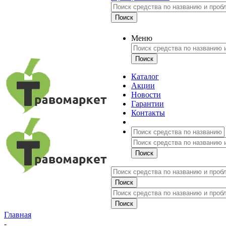
Меню
Каталог
Акции
Новости
Гарантии
Контакты
Главная
-