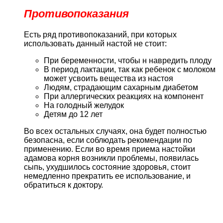
Противопоказания
Есть ряд противопоказаний, при которых
использовать данный настой не стоит:
При беременности, чтобы н навредить плоду
В период лактации, так как ребенок с молоком
может усвоить вещества из настоя
Людям, страдающим сахарным диабетом
При аллергических реакциях на компонент
На голодный желудок
Детям до 12 лет
Во всех остальных случаях, она будет полностью
безопасна, если соблюдать рекомендации по
применению. Если во время приема настойки
адамова корня возникли проблемы, появилась
сыпь, ухудшилось состояние здоровья, стоит
немедленно прекратить ее использование, и
обратиться к доктору.