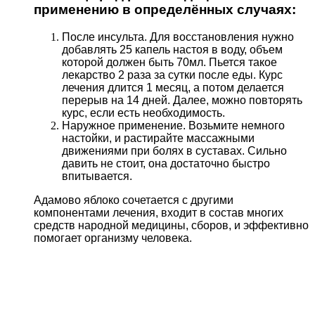
применению в определённых случаях:
После инсульта. Для восстановления нужно
добавлять 25 капель настоя в воду, объем
которой должен быть 70мл. Пьется такое
лекарство 2 раза за сутки после еды. Курс
лечения длится 1 месяц, а потом делается
перерыв на 14 дней. Далее, можно повторять
курс, если есть необходимость.
Наружное применение. Возьмите немного
настойки, и растирайте массажными
движениями при болях в суставах. Сильно
давить не стоит, она достаточно быстро
впитывается.
Адамово яблоко сочетается с другими
компонентами лечения, входит в состав многих
средств народной медицины, сборов, и эффективно
помогает организму человека.