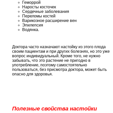
Геморрой
Наросты косточек
Сердечные заболевания
Переломы костей
Варикозное расширение вен
Эпилепсия
Водянка.
Доктора часто назначают настойку из этого плода
своим пациентам и при других болезнях, но это уже
вопрос индивидуальный. Кроме того, не нужно
забывать, что это растение не пригодно в
употребление, поэтому самостоятельно
пользоваться, без присмотра доктора, может быть
опасно для здоровья.
Полезные свойства настойки