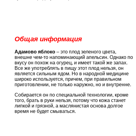
Общая информация
Адамово яблоко
– это плод зеленого цвета,
внешне чем-то напоминающий апельсин. Однако по
вкусу он похож на огурец, и имеет такой же запах.
Все же употреблять в пищу этот плод нельзя, он
является сильным ядом. Но в народной медицине
широко используется, причем, при правильном
приготовлении, не только наружно, но и внутренне.
Собирается он по специальной технологии, кроме
того, брать в руки нельзя, потому что кожа станет
липкой и грязной, а маслянистая основа долгое
время не будет смываться.