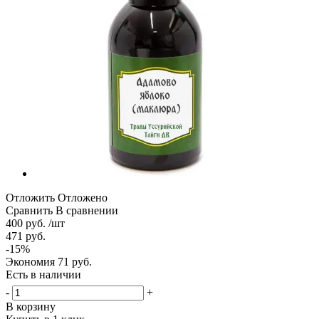
Отложить
Отложено
Сравнить
В сравнении
400
руб.
/шт
471
руб.
-
15
%
Экономия
71
руб.
Есть в наличии
-
+
В корзину