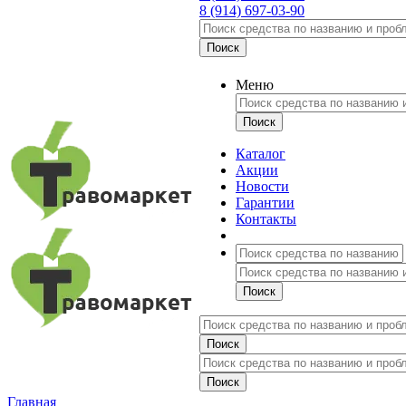
8 (914) 697-03-90
Меню
Каталог
Акции
Новости
Гарантии
Контакты
Главная