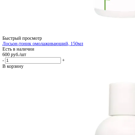
Быстрый просмотр
Лосьон-тоник омолаживающий, 150мл
Есть в наличии
600
руб.
/шт
-
+
В корзину