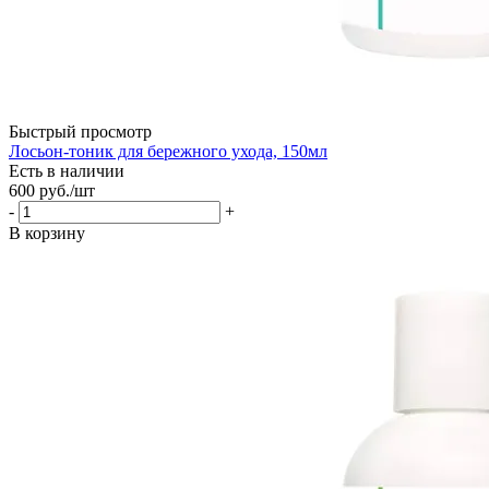
Быстрый просмотр
Лосьон-тоник для бережного ухода, 150мл
Есть в наличии
600
руб.
/шт
-
+
В корзину