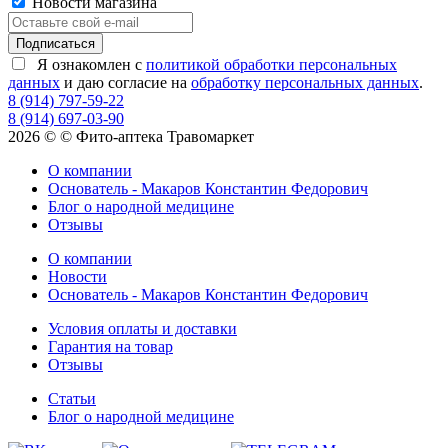
Новости магазина
Я ознакомлен с
политикой обработки персональных
данных
и даю согласие на
обработку персональных данных
.
8 (914) 797-59-22
8 (914) 697-03-90
2026 © © Фито-аптека Травомаркет
О компании
Основатель - Макаров Константин Федорович
Блог о народной медицине
Отзывы
О компании
Новости
Основатель - Макаров Константин Федорович
Условия оплаты и доставки
Гарантия на товар
Отзывы
Статьи
Блог о народной медицине