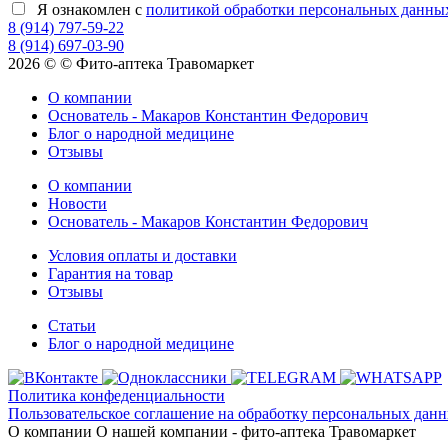
Я ознакомлен с
политикой обработки персональных данны
8 (914) 797-59-22
8 (914) 697-03-90
2026 © © Фито-аптека Травомаркет
О компании
Основатель - Макаров Константин Федорович
Блог о народной медицине
Отзывы
О компании
Новости
Основатель - Макаров Константин Федорович
Условия оплаты и доставки
Гарантия на товар
Отзывы
Статьи
Блог о народной медицине
Политика конфеденциальности
Пользовательское соглашение на обработку персональных дан
О компании
О нашей компании - фито-аптека Травомаркет