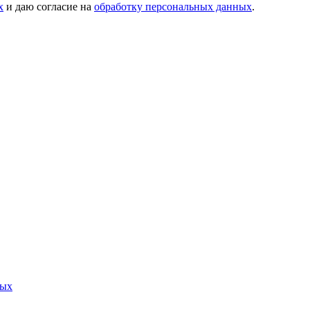
х
и даю согласие на
обработку персональных данных
.
ных