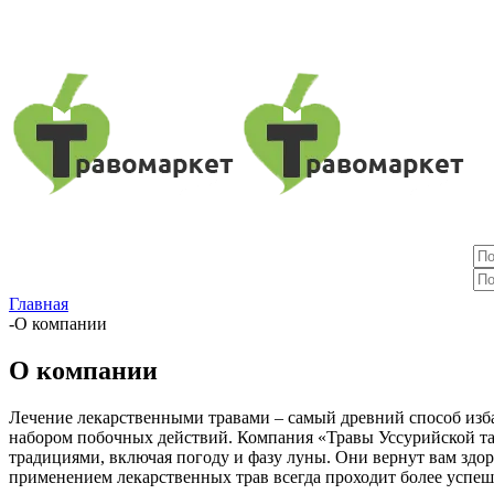
Главная
-
О компании
О компании
Лечение лекарственными травами – самый древний способ изб
набором побочных действий. Компания «Травы Уссурийской та
традициями, включая погоду и фазу луны. Они вернут вам здор
применением лекарственных трав всегда проходит более успешн