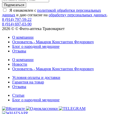
Я ознакомлен с
политикой обработки персональных
данных
и даю согласие на
обработку персональных данных
.
8 (914) 797-59-22
8 (914) 697-03-90
2026 © © Фито-аптека Травомаркет
О компании
Основатель - Макаров Константин Федорович
Блог о народной медицине
Отзывы
О компании
Новости
Основатель - Макаров Константин Федорович
Условия оплаты и доставки
Гарантия на товар
Отзывы
Статьи
Блог о народной медицине