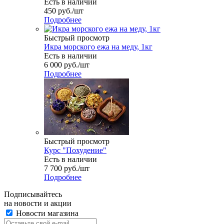
Есть в наличии
450
руб.
/шт
Подробнее
Быстрый просмотр
Икра морского ежа на меду, 1кг
Есть в наличии
6 000
руб.
/шт
Подробнее
Быстрый просмотр
Курс "Похудение"
Есть в наличии
7 700
руб.
/шт
Подробнее
Подписывайтесь
на новости и акции
Новости магазина