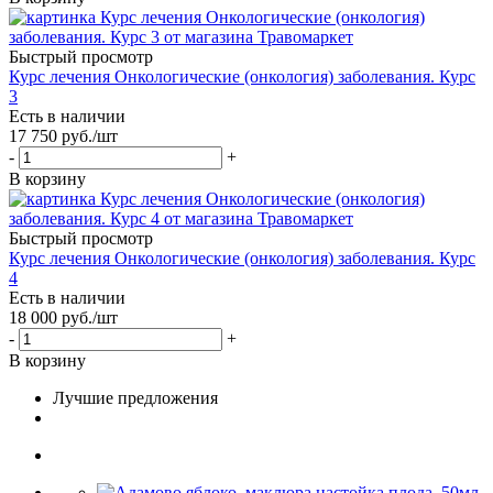
Быстрый просмотр
Курс лечения Онкологические (онкология) заболевания. Курс
3
Есть в наличии
17 750
руб.
/шт
-
+
В корзину
Быстрый просмотр
Курс лечения Онкологические (онкология) заболевания. Курс
4
Есть в наличии
18 000
руб.
/шт
-
+
В корзину
Лучшие предложения