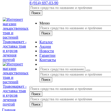
8 (914) 697-03-90
Меню
Каталог
Акции
Новости
Гарантии
Контакты
Главная