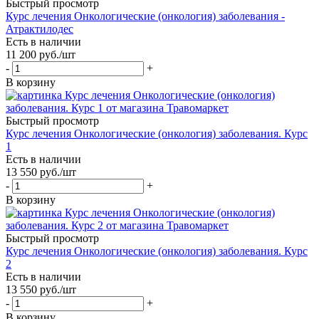
Быстрый просмотр
Курс лечения Онкологические (онкология) заболевания -
Атрактилодес
Есть в наличии
11 200
руб.
/шт
-
+
В корзину
Быстрый просмотр
Курс лечения Онкологические (онкология) заболевания. Курс
1
Есть в наличии
13 550
руб.
/шт
-
+
В корзину
Быстрый просмотр
Курс лечения Онкологические (онкология) заболевания. Курс
2
Есть в наличии
13 550
руб.
/шт
-
+
В корзину