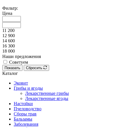
Фильтр:
Цена
11 200
12 900
14 600
16 300
18 000
Наши предложения
Советуем
Показать
Сбросить
Каталог
Эковит
Грибы и ягоды
Лекарственные грибы
Лекарственные ягоды
Настойки
Пчеловодство
Сборы трав
Бальзамы
Заболевания