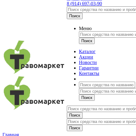
8 (914) 697-03-90
Меню
Каталог
Акции
Новости
Гарантии
Контакты
Главная