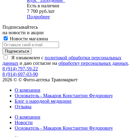
Курс "Похудение"
Есть в наличии
7 700
руб.
/шт
Подробнее
Подписывайтесь
на новости и акции
Новости магазина
Я ознакомлен с
политикой обработки персональных
данных
и даю согласие на
обработку персональных данных
.
8 (914) 797-59-22
8 (914) 697-03-90
2026 © © Фито-аптека Травомаркет
О компании
Основатель - Макаров Константин Федорович
Блог о народной медицине
Отзывы
О компании
Новости
Основатель - Макаров Константин Федорович