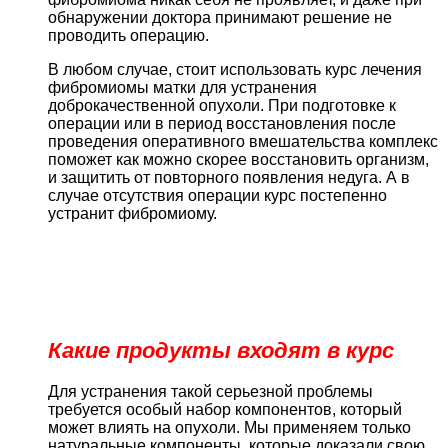
обнаружении доктора принимают решение не
проводить операцию.
В любом случае, стоит использовать курс лечения
фибромиомы матки для устранения
доброкачественной опухоли. При подготовке к
операции или в период восстановления после
проведения оперативного вмешательства комплекс
поможет как можно скорее восстановить организм,
и защитить от повторного появления недуга. А в
случае отсутствия операции курс постепенно
устранит фибромиому.
Какие продукты входят в курс
Для устранения такой серьезной проблемы
требуется особый набор компонентов, который
может влиять на опухоли. Мы применяем только
натуральные компоненты, которые доказали свою