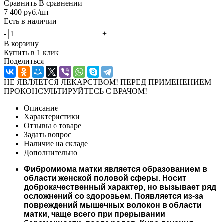
Сравнить
В сравнении
7 400
руб.
/шт
Есть в наличии
-
+
В корзину
Купить в 1 клик
Поделиться
НЕ ЯВЛЯЕТСЯ ЛЕКАРСТВОМ! ПЕРЕД ПРИМЕНЕНИЕМ
ПРОКОНСУЛЬТИРУЙТЕСЬ С ВРАЧОМ!
Описание
Характеристики
Отзывы о товаре
Задать вопрос
Наличие на складе
Дополнительно
Фибромиома матки является образованием в
области женской половой сферы. Носит
доброкачественный характер, но вызывает ряд
осложнений со здоровьем. Появляется из-за
повреждений мышечных волокон в области
матки, чаще всего при прерывании