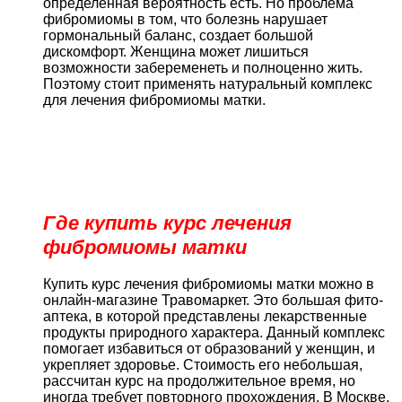
определенная вероятность есть. Но проблема
фибромиомы в том, что болезнь нарушает
гормональный баланс, создает большой
дискомфорт. Женщина может лишиться
возможности забеременеть и полноценно жить.
Поэтому стоит применять натуральный комплекс
для лечения фибромиомы матки.
Где купить курс лечения
фибромиомы матки
Купить курс лечения фибромиомы матки можно в
онлайн-магазине Травомаркет. Это большая фито-
аптека, в которой представлены лекарственные
продукты природного характера. Данный комплекс
помогает избавиться от образований у женщин, и
укрепляет здоровье. Стоимость его небольшая,
рассчитан курс на продолжительное время, но
иногда требует повторного прохождения. В Москве,