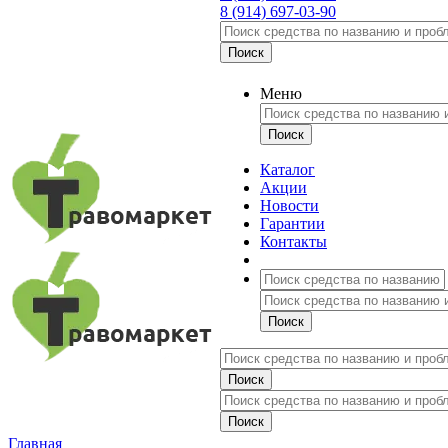
8 (914) 697-03-90
Меню
Каталог
Акции
Новости
Гарантии
Контакты
Главная