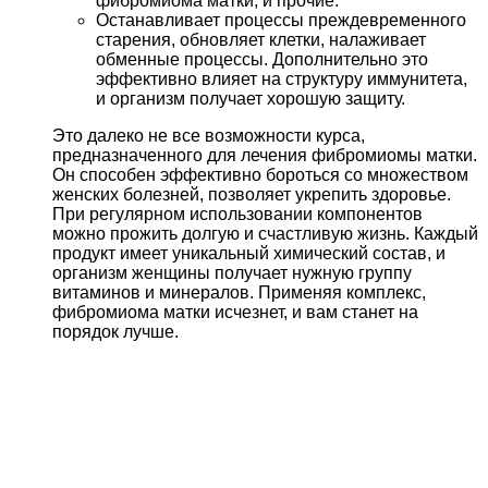
фибромиома матки, и прочие.
Останавливает процессы преждевременного
старения, обновляет клетки, налаживает
обменные процессы. Дополнительно это
эффективно влияет на структуру иммунитета,
и организм получает хорошую защиту.
Это далеко не все возможности курса,
предназначенного для лечения фибромиомы матки.
Он способен эффективно бороться со множеством
женских болезней, позволяет укрепить здоровье.
При регулярном использовании компонентов
можно прожить долгую и счастливую жизнь. Каждый
продукт имеет уникальный химический состав, и
организм женщины получает нужную группу
витаминов и минералов. Применяя комплекс,
фибромиома матки исчезнет, и вам станет на
порядок лучше.