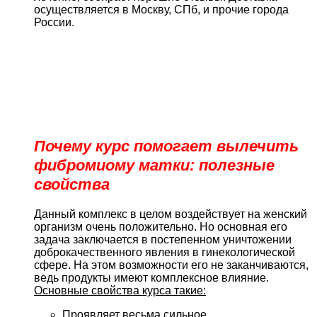
осуществляется в Москву, СПб, и прочие города
России.
Почему курс помогает вылечить
фибромиому матки: полезные
свойства
Данный комплекс в целом воздействует на женский
организм очень положительно. Но основная его
задача заключается в постепенном уничтожении
доброкачественного явления в гинекологической
сфере. На этом возможности его не заканчиваются,
ведь продукты имеют комплексное влияние.
Основные свойства курса такие:
Проявляет весьма сильное