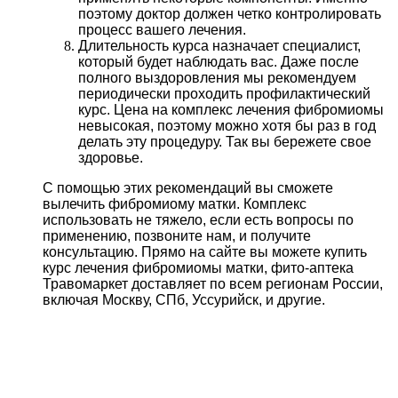
поэтому доктор должен четко контролировать
процесс вашего лечения.
Длительность курса назначает специалист,
который будет наблюдать вас. Даже после
полного выздоровления мы рекомендуем
периодически проходить профилактический
курс. Цена на комплекс лечения фибромиомы
невысокая, поэтому можно хотя бы раз в год
делать эту процедуру. Так вы бережете свое
здоровье.
С помощью этих рекомендаций вы сможете
вылечить фибромиому матки. Комплекс
использовать не тяжело, если есть вопросы по
применению, позвоните нам, и получите
консультацию. Прямо на сайте вы можете купить
курс лечения фибромиомы матки, фито-аптека
Травомаркет доставляет по всем регионам России,
включая Москву, СПб, Уссурийск, и другие.