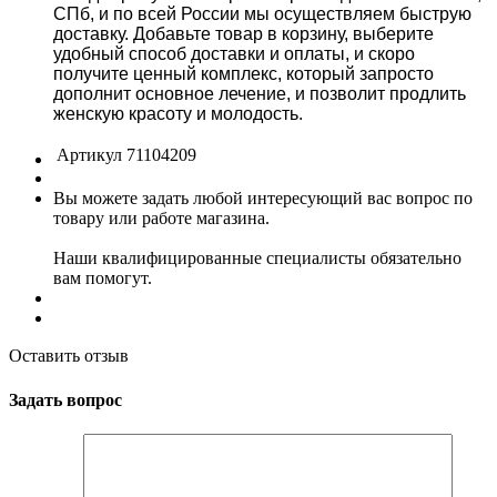
СПб, и по всей России мы осуществляем быструю
доставку. Добавьте товар в корзину, выберите
удобный способ доставки и оплаты, и скоро
получите ценный комплекс, который запросто
дополнит основное лечение, и позволит продлить
женскую красоту и молодость.
Артикул
71104209
Вы можете задать любой интересующий вас вопрос по
товару или работе магазина.
Наши квалифицированные специалисты обязательно
вам помогут.
Оставить отзыв
Задать вопрос