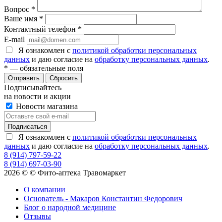
Вопрос
*
Ваше имя
*
Контактный телефон
*
E-mail
Я ознакомлен с
политикой обработки персональных
данных
и даю согласие на
обработку персональных данных
.
*
— обязательные поля
Сбросить
Подписывайтесь
на новости и акции
Новости магазина
Я ознакомлен с
политикой обработки персональных
данных
и даю согласие на
обработку персональных данных
.
8 (914) 797-59-22
8 (914) 697-03-90
2026 © © Фито-аптека Травомаркет
О компании
Основатель - Макаров Константин Федорович
Блог о народной медицине
Отзывы