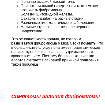
Наличие высокой массой тела.
При артериальной гипертензии также может
возникать фибромиома.
Болезни щитовидной железы.
Сахарный диабет на разные стадии.
Различные гинекологические заболевания.
Наличие стрессов, постоянное нервное
напряжение.
Это основная часть причин, по которым
развивается фибромиома матки. Стоит помнить, что
в большинстве случаев она имеет травматическое
происхождение, и связана с внутримышечным
кровоизлиянием. Поэтому большое количество
абортов считается основной причиной появления
такой проблемы.
Симптомы наличия фибромиомы