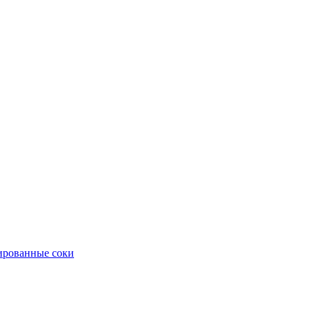
рованные соки