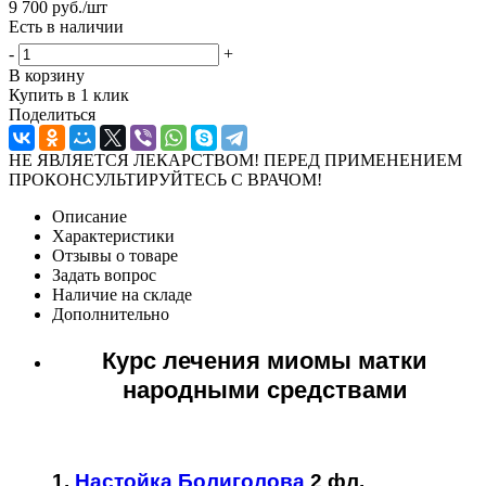
9 700
руб.
/шт
Есть в наличии
-
+
В корзину
Купить в 1 клик
Поделиться
НЕ ЯВЛЯЕТСЯ ЛЕКАРСТВОМ! ПЕРЕД ПРИМЕНЕНИЕМ
ПРОКОНСУЛЬТИРУЙТЕСЬ С ВРАЧОМ!
Описание
Характеристики
Отзывы о товаре
Задать вопрос
Наличие на складе
Дополнительно
Курс лечения миомы матки
народными средствами
1.
Настойка Болиголова
2 фл.