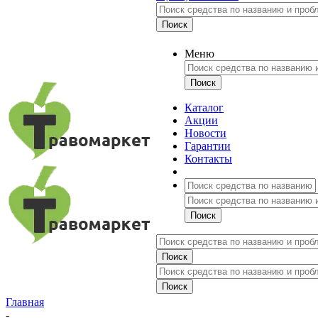
Меню
Каталог
Акции
Новости
Гарантии
Контакты
Главная
-