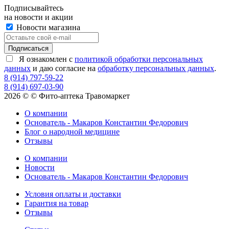
Подписывайтесь
на новости и акции
Новости магазина
Я ознакомлен с
политикой обработки персональных
данных
и даю согласие на
обработку персональных данных
.
8 (914) 797-59-22
8 (914) 697-03-90
2026 © © Фито-аптека Травомаркет
О компании
Основатель - Макаров Константин Федорович
Блог о народной медицине
Отзывы
О компании
Новости
Основатель - Макаров Константин Федорович
Условия оплаты и доставки
Гарантия на товар
Отзывы