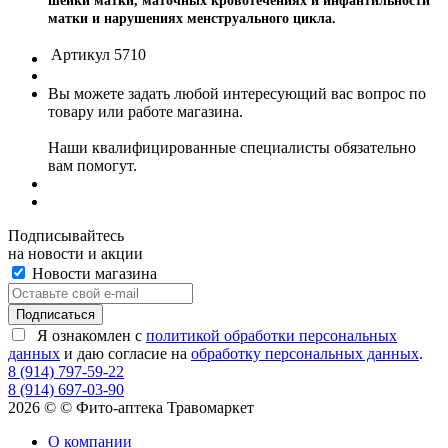
шейки матки, маточных кровотечениях и инфантильности
матки и нарушениях менструального цикла.
Артикул
5710
Вы можете задать любой интересующий вас вопрос по
товару или работе магазина.
Наши квалифицированные специалисты обязательно
вам помогут.
Подписывайтесь
на новости и акции
Новости магазина
Я ознакомлен с
политикой обработки персональных
данных
и даю согласие на
обработку персональных данных
.
8 (914) 797-59-22
8 (914) 697-03-90
2026 © © Фито-аптека Травомаркет
О компании