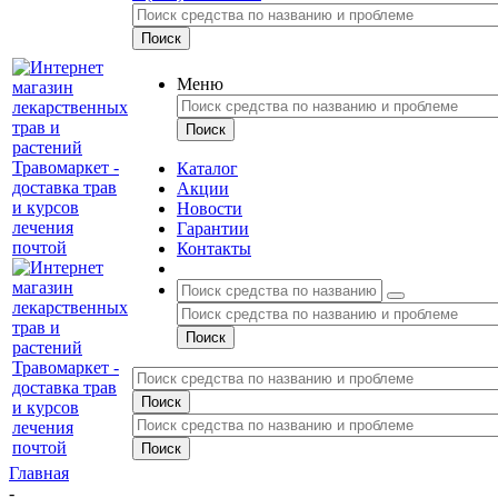
Меню
Каталог
Акции
Новости
Гарантии
Контакты
Главная
-