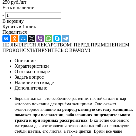
250
руб.
/шт
Есть в наличии
-
+
В корзину
Купить в 1 клик
Поделиться
НЕ ЯВЛЯЕТСЯ ЛЕКАРСТВОМ! ПЕРЕД ПРИМЕНЕНИЕМ
ПРОКОНСУЛЬТИРУЙТЕСЬ С ВРАЧОМ!
Описание
Характеристики
Отзывы о товаре
Задать вопрос
Наличие на складе
Дополнительно
Боровая матка - это особенное растение, настойка или отвар
которого показаны для приёма женщинам. Оно окажет
благотворное влияние на
репродуктивную систему женщины,
поможет при воспалении, заболеваниях пищеварительного
тракта и при нервных расстройствах
. В качестве основного
материала для изготовления отвара или настойки используют
стебли цветка, его листья, а также цветки. Врачи всё чаще