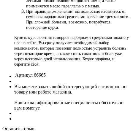
легкими похлопывающими движениями, а также
применяется масло параллельно с мазью.
При правильном лечении, вы полностью избавитесь от
геморроя народными средствами в течение трех месяцев.
При сложной болезни, возможно, потребуется
повторение курса.
Купить курс лечения геморроя народными средствами можно у
нас на сайте. Вы сразу получите необходимый набор
компонентов, которые позволят полностью устранить болезнь
через некоторое время, а также снять симптомы и боли уже
через несколько дней использования. Будьте здоровы, и
берегите себя!
Артикул
66665
Вы можете задать любой интересующий вас вопрос по
товару или работе магазина.
Наши квалифицированные специалисты обязательно
вам помогут.
Оставить отзыв