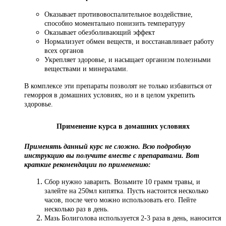
Оказывает противовоспалительное воздействие,
способно моментально понизить температуру
Оказывает обезболивающий эффект
Нормализует обмен веществ, и восстанавливает работу
всех органов
Укрепляет здоровье, и насыщает организм полезными
веществами и минералами.
В комплексе эти препараты позволят не только избавиться от
геморроя в домашних условиях, но и в целом укрепить
здоровье.
Применение курса в домашних условиях
Применять данный курс не сложно. Всю подробную
инструкцию вы получите вместе с препаратами. Вот
краткие рекомендации по применению:
Сбор нужно заварить. Возьмите 10 грамм травы, и
залейте на 250мл кипятка. Пусть настоится несколько
часов, после чего можно использовать его. Пейте
несколько раз в день.
Мазь Болиголова используется 2-3 раза в день, наносится