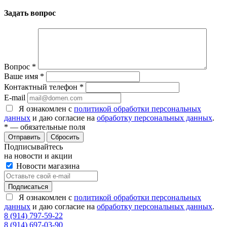
Задать вопрос
Вопрос
*
Ваше имя
*
Контактный телефон
*
E-mail
Я ознакомлен с
политикой обработки персональных
данных
и даю согласие на
обработку персональных данных
.
*
— обязательные поля
Сбросить
Подписывайтесь
на новости и акции
Новости магазина
Я ознакомлен с
политикой обработки персональных
данных
и даю согласие на
обработку персональных данных
.
8 (914) 797-59-22
8 (914) 697-03-90