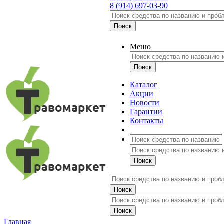
8 (914) 697-03-90
Меню
Каталог
Акции
Новости
Гарантии
Контакты
Главная