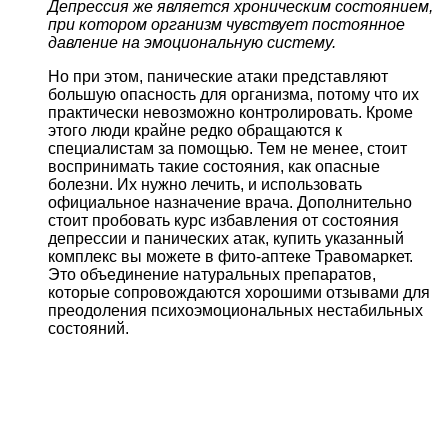
Депрессия же является хроническим состоянием,
при котором организм чувствует постоянное
давление на эмоциональную систему.
Но при этом, панические атаки представляют
большую опасность для организма, потому что их
практически невозможно контролировать. Кроме
этого люди крайне редко обращаются к
специалистам за помощью. Тем не менее, стоит
воспринимать такие состояния, как опасные
болезни. Их нужно лечить, и использовать
официальное назначение врача. Дополнительно
стоит пробовать курс избавления от состояния
депрессии и панических атак, купить указанный
комплекс вы можете в фито-аптеке Травомаркет.
Это объединение натуральных препаратов,
которые сопровождаются хорошими отзывами для
преодоления психоэмоциональных нестабильных
состояний.