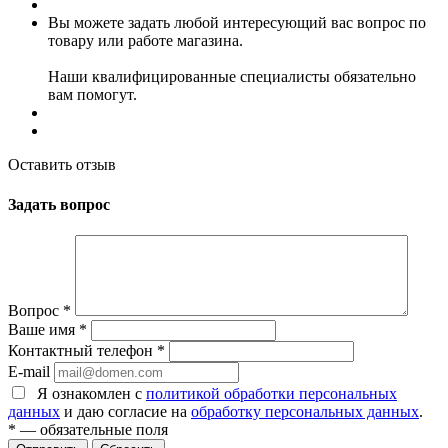
Вы можете задать любой интересующий вас вопрос по
товару или работе магазина.
Наши квалифицированные специалисты обязательно
вам помогут.
Оставить отзыв
Задать вопрос
Вопрос
*
Ваше имя
*
Контактный телефон
*
E-mail
Я ознакомлен с
политикой обработки персональных
данных
и даю согласие на
обработку персональных данных
.
*
— обязательные поля