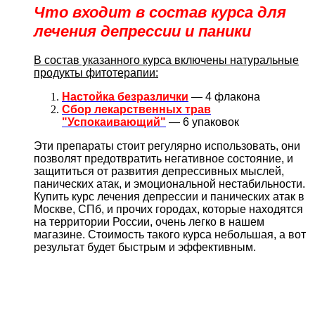
Что входит в состав курса для
лечения депрессии и паники
В состав указанного курса включены натуральные
продукты фитотерапии:
Настойка безразлички
— 4 флакона
Сбор лекарственных трав
"Успокаивающий"
— 6 упаковок
Эти препараты стоит регулярно использовать, они
позволят предотвратить негативное состояние, и
защититься от развития депрессивных мыслей,
панических атак, и эмоциональной нестабильности.
Купить курс лечения депрессии и панических атак в
Москве, СПб, и прочих городах, которые находятся
на территории России, очень легко в нашем
магазине. Стоимость такого курса небольшая, а вот
результат будет быстрым и эффективным.