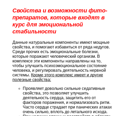
Свойства и возможности фито-
препаратов, которые входят в
курс для эмоциональной
стабильности
Данные натуральные компоненты имеют мощные
свойства, и помогают избавиться от ряда недугов.
Среди прочих есть эмоциональные болезни,
которые поражают человеческий организм. В
комплексе эти компоненты направлены на то,
чтобы улучшить психоэмоциональное состояние
человека, и регулировать деятельность нервной
системы.
Кроме этого комплекс имеет и другие
полезные свойства:
Проявляет довольно сильные седативные
свойства, это позволяет улучшить
деятельность сердца, защитить его от
факторов поражения, и нормализовать ритм.
Часто сердце страдает при панических атаках
очень сильно, вплоть до летального исхода.