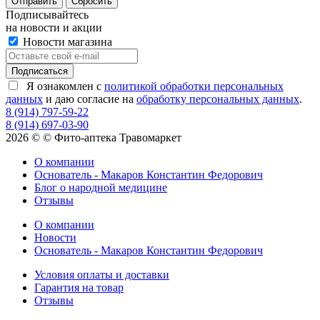
Сбросить
Подписывайтесь
на новости и акции
Новости магазина
Я ознакомлен с
политикой обработки персональных
данных
и даю согласие на
обработку персональных данных
.
8 (914) 797-59-22
8 (914) 697-03-90
2026 © © Фито-аптека Травомаркет
О компании
Основатель - Макаров Константин Федорович
Блог о народной медицине
Отзывы
О компании
Новости
Основатель - Макаров Константин Федорович
Условия оплаты и доставки
Гарантия на товар
Отзывы