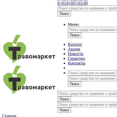
8 (914) 697-03-90
Меню
Каталог
Акции
Новости
Гарантии
Контакты
Главная