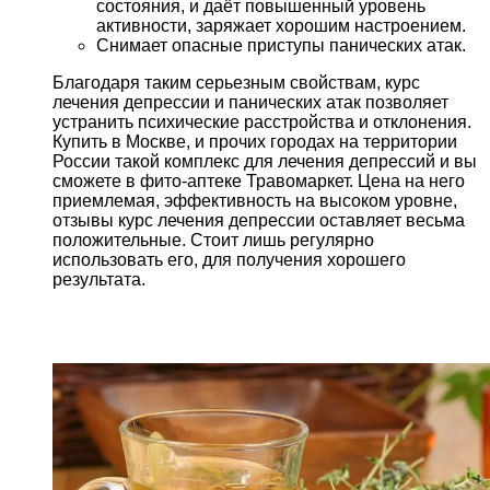
состояния, и даёт повышенный уровень
активности, заряжает хорошим настроением.
Снимает опасные приступы панических атак.
Благодаря таким серьезным свойствам, курс
лечения депрессии и панических атак позволяет
устранить психические расстройства и отклонения.
Купить в Москве, и прочих городах на территории
России такой комплекс для лечения депрессий и вы
сможете в фито-аптеке Травомаркет. Цена на него
приемлемая, эффективность на высоком уровне,
отзывы курс лечения депрессии оставляет весьма
положительные. Стоит лишь регулярно
использовать его, для получения хорошего
результата.