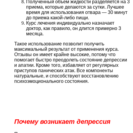
Полученный объем жидкости разделяется на 3
приема, которые делаются за сутки. Лучшее
время для использования отвара — 30 минут
до приема какой-либо пищи.
Курс лечения индивидуально назначает
доктор, как правило, он длится примерно 3
месяца.
Такое использование позволит получить
максимальный результат от применения курса.
Отзывы он имеет крайне высокие, потому что
помогает быстро преодолеть состояние депрессии
и апатии. Кроме того, избавляет от регулярных
приступов панических атак. Все компоненты
натуральные, и способствуют восстановлению
психоэмоционального состояния.
Почему возникает депрессия