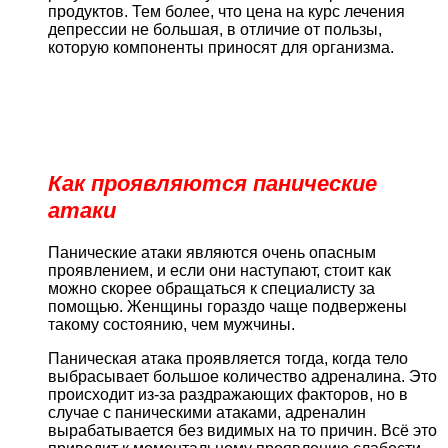
продуктов. Тем более, что цена на курс лечения
депрессии не большая, в отличие от пользы,
которую компоненты приносят для организма.
Как проявляются панические
атаки
Панические атаки являются очень опасным
проявлением, и если они наступают, стоит как
можно скорее обращаться к специалисту за
помощью. Женщины гораздо чаще подвержены
такому состоянию, чем мужчины.
Паническая атака проявляется тогда, когда тело
выбрасывает большое количество адреналина. Это
происходит из-за раздражающих факторов, но в
случае с паническими атаками, адреналин
вырабатывается без видимых на то причин. Всё это