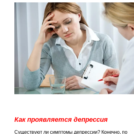
Как проявляется депрессия
Существуют ли симптомы депрессии? Конечно, по