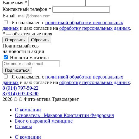
Ваше имя
*
Контактный телефон
*
E-mail
Я ознакомлен с
политикой обработки персональных
данных
и даю согласие на
обработку персональных данных
.
*
— обязательные поля
Сбросить
Подписывайтесь
на новости и акции
Новости магазина
Я ознакомлен с
политикой обработки персональных
данных
и даю согласие на
обработку персональных данных
.
8 (914) 797-59-22
8 (914) 697-03-90
2026 © © Фито-аптека Травомаркет
О компании
Основатель - Макаров Константин Федорович
Блог о народной медицине
Отзывы
О компании