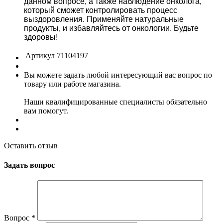
данном вопросе, а также наблюдение онколога,
который сможет контролировать процесс
выздоровления. Применяйте натуральные
продукты, и избавляйтесь от онкологии. Будьте
здоровы!
Артикул
71104197
Вы можете задать любой интересующий вас вопрос по
товару или работе магазина.
Наши квалифицированные специалисты обязательно
вам помогут.
Оставить отзыв
Задать вопрос
Вопрос
*