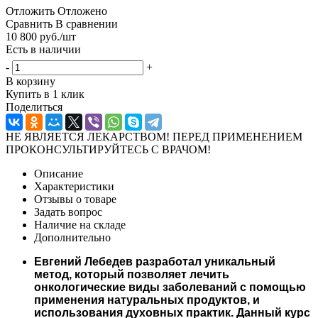
Отложить
Отложено
Сравнить
В сравнении
10 800
руб.
/шт
Есть в наличии
-
+
В корзину
Купить в 1 клик
Поделиться
НЕ ЯВЛЯЕТСЯ ЛЕКАРСТВОМ! ПЕРЕД ПРИМЕНЕНИЕМ
ПРОКОНСУЛЬТИРУЙТЕСЬ С ВРАЧОМ!
Описание
Характеристики
Отзывы о товаре
Задать вопрос
Наличие на складе
Дополнительно
Евгений Лебедев разработал уникальный
метод, который позволяет лечить
онкологические виды заболеваний с помощью
применения натуральных продуктов, и
использования духовных практик. Данный курс