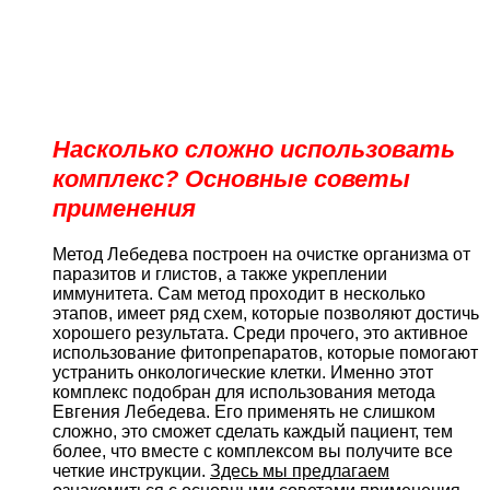
Насколько сложно использовать
комплекс? Основные советы
применения
Метод Лебедева построен на очистке организма от
паразитов и глистов, а также укреплении
иммунитета. Сам метод проходит в несколько
этапов, имеет ряд схем, которые позволяют достичь
хорошего результата. Среди прочего, это активное
использование фитопрепаратов, которые помогают
устранить онкологические клетки. Именно этот
комплекс подобран для использования метода
Евгения Лебедева. Его применять не слишком
сложно, это сможет сделать каждый пациент, тем
более, что вместе с комплексом вы получите все
четкие инструкции.
Здесь мы предлагаем