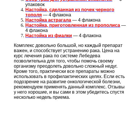
упаковок
Настойка, сделанная из почек черного
тополя
— 4 флакона
Настойка астрагала
— 4 флакона
Настойка, приготовленная из прополиса
—
4 флакона
Настойка из фиалки
— 4 флакона
Комплекс довольно большой, но каждый препарат
важен, и способствует устранению рака. Цена на
курс лечения рака по системе Лебедева
позволительна для того, чтобы помочь своему
организму преодолеть довольно сложный недуг.
Кроме того, практически все препараты можно
использовать в профилактических целях. Если есть
подозрение на развитие онкологической болезни,
рекомендуем применять данный комплекс. Отзывы
у него хорошие, и вы сами в этом убедитесь спустя
несколько недель приема.