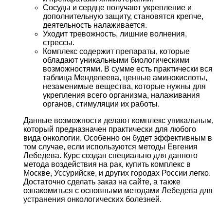
Сосуды и сердце получают укрепление и
дополнительную защиту, становятся крепче,
деятельность налаживается.
Уходит тревожность, лишние волнения,
стрессы.
Комплекс содержит препараты, которые
обладают уникальными биологическими
возможностями. В сумме есть практически вся
таблица Менделеева, ценные аминокислоты,
незаменимые вещества, которые нужны для
укрепления всего организма, налаживания
органов, стимуляции их работы.
Данные возможности делают комплекс уникальным,
который предназначен практически для любого
вида онкологии. Особенно он будет эффективным в
том случае, если используются методы Евгения
Лебедева. Курс создан специально для данного
метода воздействия на рак, купить комплекс в
Москве, Уссурийске, и других городах России легко.
Достаточно сделать заказ на сайте, а также
ознакомиться с основными методами Лебедева для
устранения онкологических болезней.