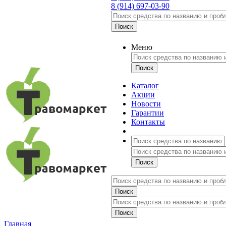
8 (914) 697-03-90
Меню
Каталог
Акции
Новости
Гарантии
Контакты
Главная