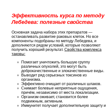
Эффективность курса по методу
Лебедева: полезные свойства
Основная задача набора этих препаратов —
останавливать развитие раковых клеток. Но все
компоненты подобраны по методу Лебедева, и
дополняются рядом условий, которые позволяют
получить хороший результат.
Свойства комплекса
таковы:
Помогает уничтожить большую группу
различных опухолей, это могут быть
доброкачественные и злокачественные виды.
Выводит ряд серьезных токсинов из
организма.
Эффективно очищает от различных шлаков.
Снимает болевые неприятные ощущения,
причём, независимо от места локализации.
Организм оживает, становится более
подвижным, активным.
Иммунитет получает дополнительную защиту и