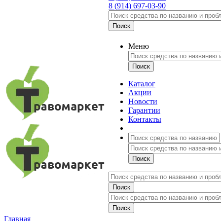
8 (914) 697-03-90
Меню
Каталог
Акции
Новости
Гарантии
Контакты
Главная