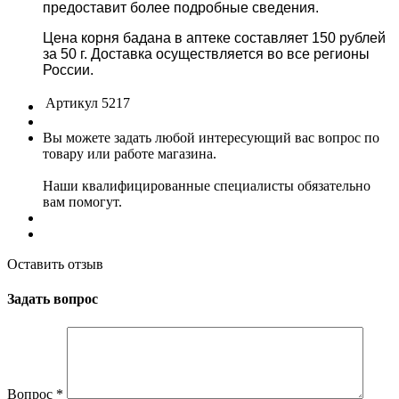
предоставит более подробные сведения.
Цена корня бадана в аптеке составляет 150 рублей
за 50 г. Доставка осуществляется во все регионы
России.
Артикул
5217
Вы можете задать любой интересующий вас вопрос по
товару или работе магазина.
Наши квалифицированные специалисты обязательно
вам помогут.
Оставить отзыв
Задать вопрос
Вопрос
*