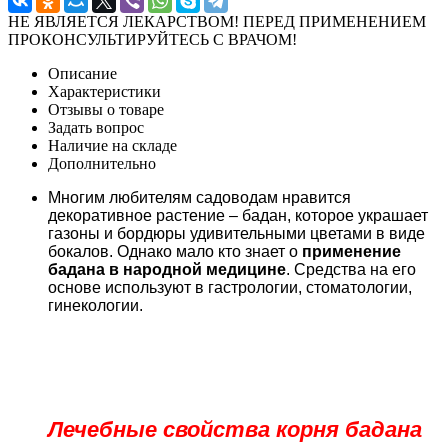
НЕ ЯВЛЯЕТСЯ ЛЕКАРСТВОМ! ПЕРЕД ПРИМЕНЕНИЕМ
ПРОКОНСУЛЬТИРУЙТЕСЬ С ВРАЧОМ!
Описание
Характеристики
Отзывы о товаре
Задать вопрос
Наличие на складе
Дополнительно
Многим любителям садоводам нравится
декоративное растение – бадан, которое украшает
газоны и бордюры удивительными цветами в виде
бокалов. Однако мало кто знает о
применение
бадана в народной медицине
. Средства на его
основе используют в гастрологии, стоматологии,
гинекологии.
Лечебные свойства корня бадана