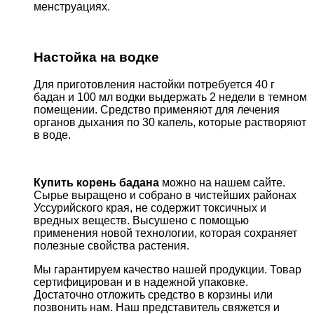
менструациях.
Настойка на водке
Для приготовления настойки потребуется 40 г
бадан и 100 мл водки выдержать 2 недели в темном
помещении. Средство применяют для лечения
органов дыхания по 30 капель, которые растворяют
в воде.
Купить корень бадана
можно на нашем сайте.
Сырье выращено и собрано в чистейших районах
Уссурийского края, не содержит токсичных и
вредных веществ. Высушено с помощью
применения новой технологии, которая сохраняет
полезные свойства растения.
Мы гарантируем качество нашей продукции. Товар
сертифицирован и в надежной упаковке.
Достаточно отложить средство в корзины или
позвонить нам. Наш представитель свяжется и