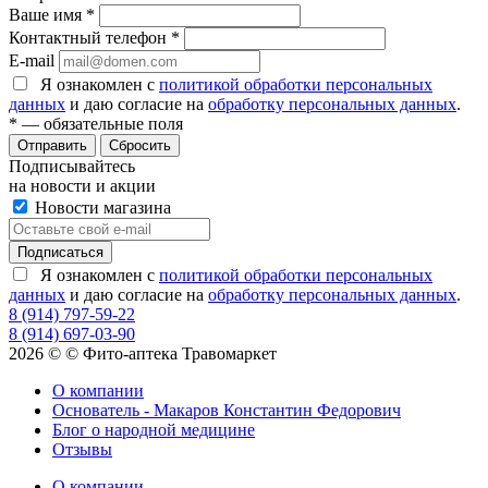
Ваше имя
*
Контактный телефон
*
E-mail
Я ознакомлен с
политикой обработки персональных
данных
и даю согласие на
обработку персональных данных
.
*
— обязательные поля
Сбросить
Подписывайтесь
на новости и акции
Новости магазина
Я ознакомлен с
политикой обработки персональных
данных
и даю согласие на
обработку персональных данных
.
8 (914) 797-59-22
8 (914) 697-03-90
2026 © © Фито-аптека Травомаркет
О компании
Основатель - Макаров Константин Федорович
Блог о народной медицине
Отзывы
О компании