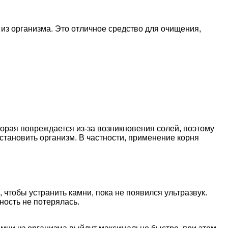
из организма. Это отличное средство для очищения,
торая повреждается из-за возникновения солей, поэтому
становить организм. В частности, применение корня
чтобы устранить камни, пока не появился ультразвук.
ность не потерялась.