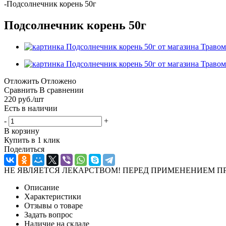
-
Подсолнечник корень 50г
Подсолнечник корень 50г
Отложить
Отложено
Сравнить
В сравнении
220
руб.
/шт
Есть в наличии
-
+
В корзину
Купить в 1 клик
Поделиться
НЕ ЯВЛЯЕТСЯ ЛЕКАРСТВОМ! ПЕРЕД ПРИМЕНЕНИЕМ П
Описание
Характеристики
Отзывы о товаре
Задать вопрос
Наличие на складе