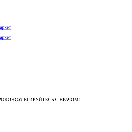
РОКОНСУЛЬТИРУЙТЕСЬ С ВРАЧОМ!