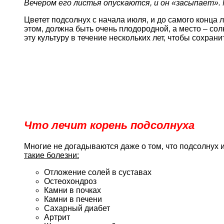
Вечером его листья опускаются, и он «засыпает».
Цветет подсолнух с начала июля, и до самого конца л
этом, должна быть очень плодородной, а место – сол
эту культуру в течение нескольких лет, чтобы сохрани
Что лечит корень подсолнуха
Многие не догадываются даже о том, что подсолнух 
такие болезни:
Отложение солей в суставах
Остеохондроз
Камни в почках
Камни в печени
Сахарный диабет
Артрит