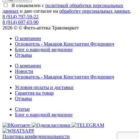
Я ознакомлен с
политикой обработки персональных
данных
и даю согласие на
обработку персональных данных
.
8 (914) 797-59-22
8 (914) 697-03-90
2026 © © Фито-аптека Травомаркет
О компании
Основатель - Макаров Константин Федорович
Блог о народной медицине
Отзывы
О компании
Новости
Основатель - Макаров Константин Федорович
Условия оплаты и доставки
Гарантия на товар
Отзывы
Статьи
Блог о народной медицине
Политика конфеденциальности