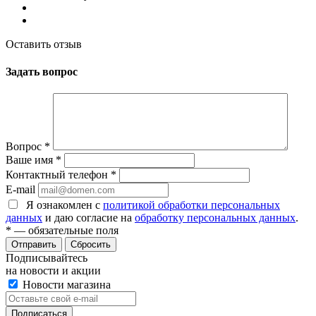
Оставить отзыв
Задать вопрос
Вопрос
*
Ваше имя
*
Контактный телефон
*
E-mail
Я ознакомлен с
политикой обработки персональных
данных
и даю согласие на
обработку персональных данных
.
*
— обязательные поля
Сбросить
Подписывайтесь
на новости и акции
Новости магазина