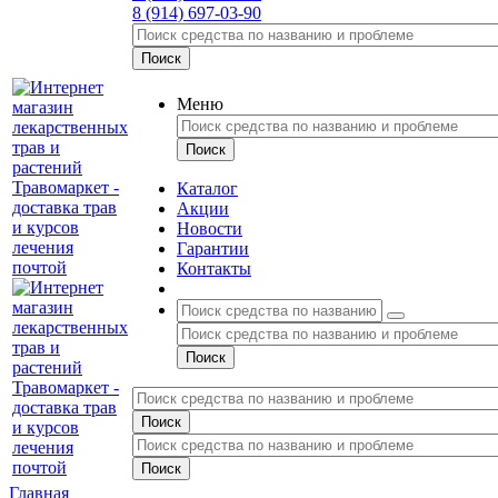
8 (914) 697-03-90
Меню
Каталог
Акции
Новости
Гарантии
Контакты
Главная