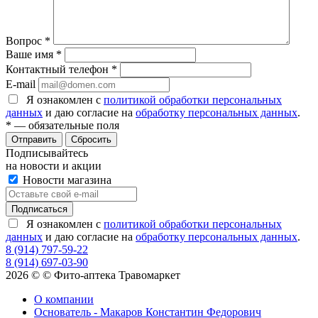
Вопрос
*
Ваше имя
*
Контактный телефон
*
E-mail
Я ознакомлен с
политикой обработки персональных
данных
и даю согласие на
обработку персональных данных
.
*
— обязательные поля
Сбросить
Подписывайтесь
на новости и акции
Новости магазина
Я ознакомлен с
политикой обработки персональных
данных
и даю согласие на
обработку персональных данных
.
8 (914) 797-59-22
8 (914) 697-03-90
2026 © © Фито-аптека Травомаркет
О компании
Основатель - Макаров Константин Федорович