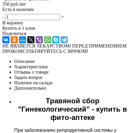
350
руб.
/шт
Есть в наличии
-
+
В корзину
Купить в 1 клик
Поделиться
НЕ ЯВЛЯЕТСЯ ЛЕКАРСТВОМ! ПЕРЕД ПРИМЕНЕНИЕМ
ПРОКОНСУЛЬТИРУЙТЕСЬ С ВРАЧОМ!
Описание
Характеристики
Отзывы о товаре
Задать вопрос
Наличие на складе
Дополнительно
Травяной сбор
"Гинекологический" - купить в
фито-аптеке
При заболеваниях репродуктивной системы у