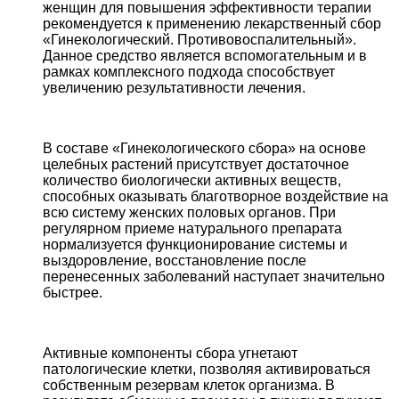
женщин для повышения эффективности терапии
рекомендуется к применению лекарственный сбор
«Гинекологический. Противовоспалительный».
Данное средство является вспомогательным и в
рамках комплексного подхода способствует
увеличению результативности лечения.
В составе «Гинекологического сбора» на основе
целебных растений присутствует достаточное
количество биологически активных веществ,
способных оказывать благотворное воздействие на
всю систему женских половых органов. При
регулярном приеме натурального препарата
нормализуется функционирование системы и
выздоровление, восстановление после
перенесенных заболеваний наступает значительно
быстрее.
Активные компоненты сбора угнетают
патологические клетки, позволяя активироваться
собственным резервам клеток организма. В