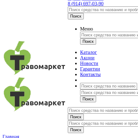
8 (914) 697-03-90
Меню
Каталог
Акции
Новости
Гарантии
Контакты
Главная