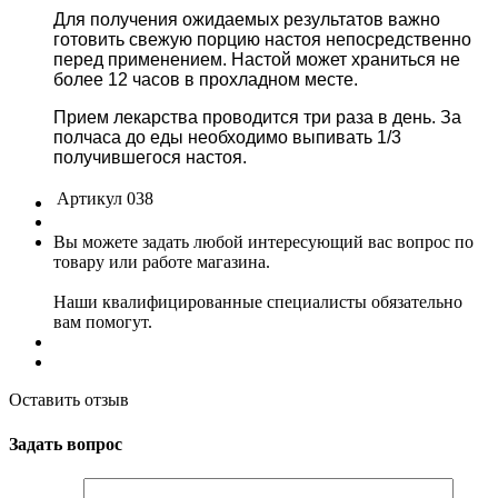
Для получения ожидаемых результатов важно
готовить свежую порцию настоя непосредственно
перед применением. Настой может храниться не
более 12 часов в прохладном месте.
Прием лекарства проводится три раза в день. За
полчаса до еды необходимо выпивать 1/3
получившегося настоя.
Артикул
038
Вы можете задать любой интересующий вас вопрос по
товару или работе магазина.
Наши квалифицированные специалисты обязательно
вам помогут.
Оставить отзыв
Задать вопрос