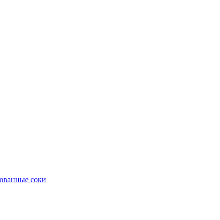
ованные соки