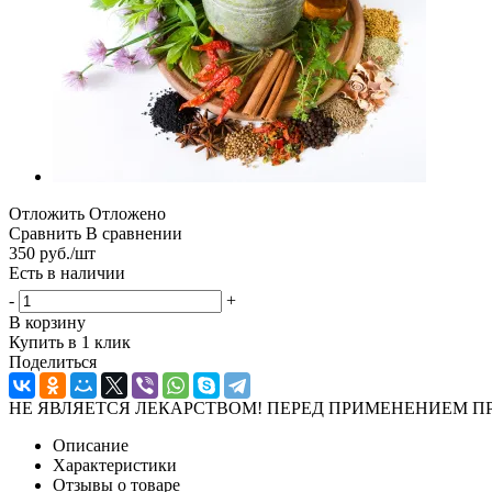
Отложить
Отложено
Сравнить
В сравнении
350
руб.
/шт
Есть в наличии
-
+
В корзину
Купить в 1 клик
Поделиться
НЕ ЯВЛЯЕТСЯ ЛЕКАРСТВОМ! ПЕРЕД ПРИМЕНЕНИЕМ П
Описание
Характеристики
Отзывы о товаре