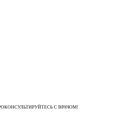
РОКОНСУЛЬТИРУЙТЕСЬ С ВРАЧОМ!