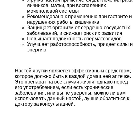
яичников, матки, при воспалениях
мочеполовой системы
Рекомендована к применению при гастрите и
нарушениях работы кишечника
Защищает организм от сердечно-сосудистых
заболеваний, и снижает риск их развития
Повышает подвижность сперматозоидов
Улучшает работоспособность, придает силы и
энергию
Настой ярутки является эффективным средством,
которое должно быть в каждой домашней аптечке.
Это препарат на все случаи жизни, однако перед
его употреблением, если есть хронические
заболевания, или вы не уверены, можно ли вам
использовать данный настой, лучше обратиться к
доктору за консультацией.