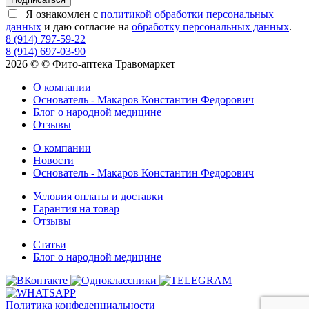
Я ознакомлен с
политикой обработки персональных
данных
и даю согласие на
обработку персональных данных
.
8 (914) 797-59-22
8 (914) 697-03-90
2026 © © Фито-аптека Травомаркет
О компании
Основатель - Макаров Константин Федорович
Блог о народной медицине
Отзывы
О компании
Новости
Основатель - Макаров Константин Федорович
Условия оплаты и доставки
Гарантия на товар
Отзывы
Статьи
Блог о народной медицине
Политика конфеденциальности