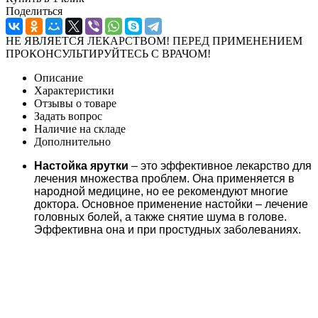
Поделиться
НЕ ЯВЛЯЕТСЯ ЛЕКАРСТВОМ! ПЕРЕД ПРИМЕНЕНИЕМ
ПРОКОНСУЛЬТИРУЙТЕСЬ С ВРАЧОМ!
Описание
Характеристики
Отзывы о товаре
Задать вопрос
Наличие на складе
Дополнительно
Настойка ярутки
– это эффективное лекарство для
лечения множества проблем. Она применяется в
народной медицине, но ее рекомендуют многие
доктора. Основное применение настойки – лечение
головных болей, а также снятие шума в голове.
Эффективна она и при простудных заболеваниях.