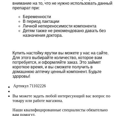
внимание на то, что не нужно использовать данный
препарат при:
Беременности
В период лактации
Личной непереносимости компонента
Детям также не рекомендовано давать без
назначения доктора.
Купить настойку ярутки вы можете у нас на сайте.
Для этого выбирайте количество, которое вам
потребуется, и оформляйте заказ. Это займет
короткое время, и вы сможете получить в
домашнюю аптечку ценный компонент. Будьте
здоровы!
Артикул
71102226
Вы можете задать любой интересующий вас вопрос по
товару или работе магазина.
Наши квалифицированные специалисты обязательно
вам помогут.