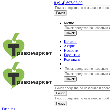
8 (914) 697-03-90
Меню
Каталог
Акции
Новости
Гарантии
Контакты
Главная