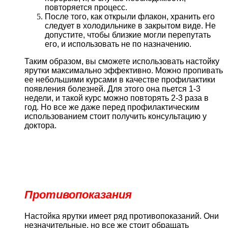
повторяется процесс.
После того, как открыли флакон, хранить его
следует в холодильнике в закрытом виде. Не
допустите, чтобы близкие могли перепутать
его, и использовать не по назначению.
Таким образом, вы сможете использовать настойку
ярутки максимально эффективно. Можно пропивать
ее небольшими курсами в качестве профилактики
появления болезней. Для этого она пьется 1-3
недели, и такой курс можно повторять 2-3 раза в
год. Но все же даже перед профилактическим
использованием стоит получить консультацию у
доктора.
Противопоказания
Настойка ярутки имеет ряд противопоказаний. Они
незначительные, но все же стоит обращать