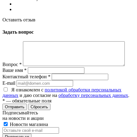
Оставить отзыв
Задать вопрос
Вопрос
*
Ваше имя
*
Контактный телефон
*
E-mail
Я ознакомлен с
политикой обработки персональных
данных
и даю согласие на
обработку персональных данных
.
*
— обязательные поля
Сбросить
Подписывайтесь
на новости и акции
Новости магазина