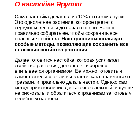
О настойке Ярутки
Сама настойка делается из 10% вытяжки ярутки.
Это однолетнее растение, которое цветет с
середины весны, и до начала осени. Важно
правильно собирать ее, чтобы сохранить все
полезные свойства.
Наш травник использует
особые методы, позволяющие сохранить все
полезные свойства растения.
Далее готовится настойка, которая усиливает
свойства растения, дополняет, и хорошо
впитывается организмом. Ее можно готовить и
самостоятельно, если вы знаете, как справляться с
травами, и правильно делать настои. Однако сам
метод приготовления достаточно сложный, и лучше
не рисковать, и обратиться к травникам за готовым
целебным настоем.