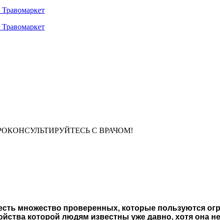
РОКОНСУЛЬТИРУЙТЕСЬ С ВРАЧОМ!
есть множество проверенных, которые пользуются ог
войства которой людям известны уже давно, хотя она