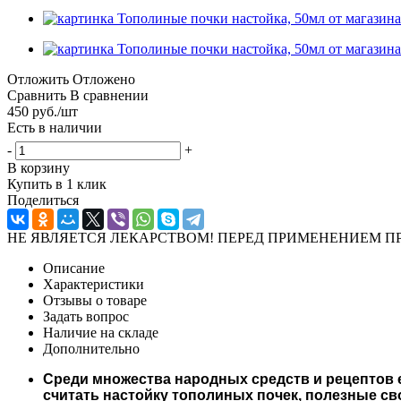
Отложить
Отложено
Сравнить
В сравнении
450
руб.
/шт
Есть в наличии
-
+
В корзину
Купить в 1 клик
Поделиться
НЕ ЯВЛЯЕТСЯ ЛЕКАРСТВОМ! ПЕРЕД ПРИМЕНЕНИЕМ П
Описание
Характеристики
Отзывы о товаре
Задать вопрос
Наличие на складе
Дополнительно
Среди множества народных средств и рецептов 
считать настойку тополиных почек, полезные с