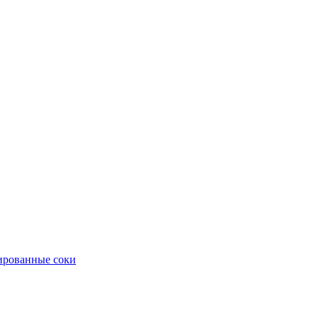
рованные соки