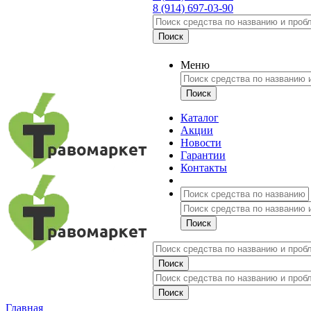
8 (914) 697-03-90
Меню
Каталог
Акции
Новости
Гарантии
Контакты
Главная