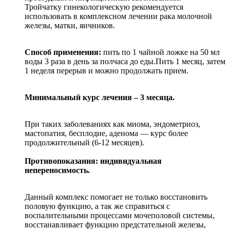
Тройчатку гинекологическую рекомендуется
использовать в комплексном лечении рака молочной
железы, матки, яичников.
Способ применения:
пить по 1 чайной ложке на 50 мл
воды 3 раза в день за полчаса до еды.Пить 1 месяц, затем
1 неделя перерыв и можно продолжать прием.
Минимальный курс лечения – 3 месяца.
При таких заболеваниях как миома, эндометриоз,
мастопатия, бесплодие, аденома — курс более
продолжительный (6-12 месяцев).
Противопоказания: индивидуальная
непереносимость.
Данный комплекс помогает не только восстановить
половую функцию, а так же справиться с
воспалительными процессами мочеполовой системы,
восстанавливает функцию предстательной железы,