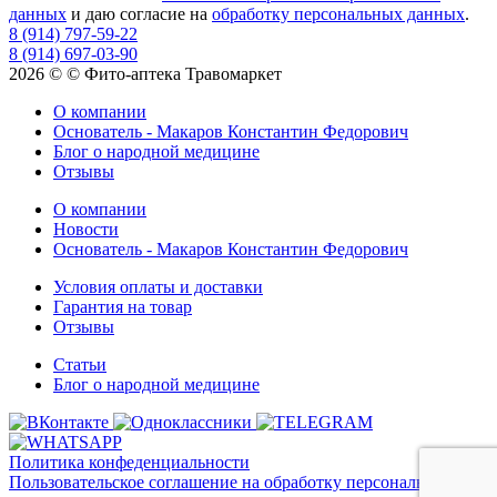
данных
и даю согласие на
обработку персональных данных
.
8 (914) 797-59-22
8 (914) 697-03-90
2026 © © Фито-аптека Травомаркет
О компании
Основатель - Макаров Константин Федорович
Блог о народной медицине
Отзывы
О компании
Новости
Основатель - Макаров Константин Федорович
Условия оплаты и доставки
Гарантия на товар
Отзывы
Статьи
Блог о народной медицине
Политика конфеденциальности
Пользовательское соглашение на обработку персональных