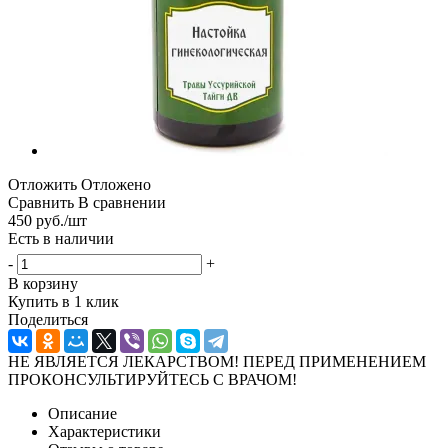
Отложить
Отложено
Сравнить
В сравнении
450
руб.
/шт
Есть в наличии
-
+
В корзину
Купить в 1 клик
Поделиться
НЕ ЯВЛЯЕТСЯ ЛЕКАРСТВОМ! ПЕРЕД ПРИМЕНЕНИЕМ
ПРОКОНСУЛЬТИРУЙТЕСЬ С ВРАЧОМ!
Описание
Характеристики