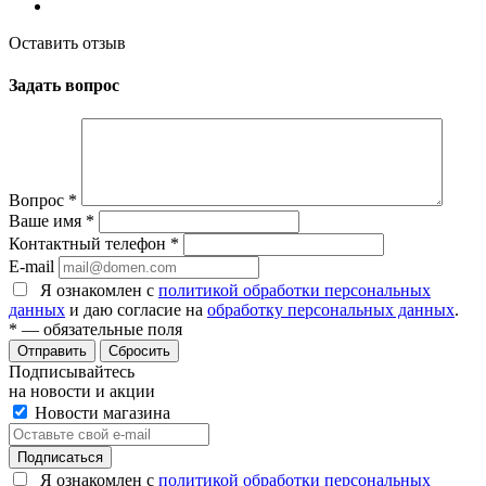
Оставить отзыв
Задать вопрос
Вопрос
*
Ваше имя
*
Контактный телефон
*
E-mail
Я ознакомлен с
политикой обработки персональных
данных
и даю согласие на
обработку персональных данных
.
*
— обязательные поля
Сбросить
Подписывайтесь
на новости и акции
Новости магазина
Я ознакомлен с
политикой обработки персональных