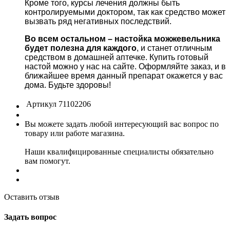
Кроме того, курсы лечения должны быть
контролируемыми доктором, так как средство может
вызвать ряд негативных последствий.
Во всем остальном – настойка можжевельника
будет полезна для каждого
, и станет отличным
средством в домашней аптечке. Купить готовый
настой можно у нас на сайте. Оформляйте заказ, и в
ближайшее время данный препарат окажется у вас
дома. Будьте здоровы!
Артикул
71102206
Вы можете задать любой интересующий вас вопрос по
товару или работе магазина.
Наши квалифицированные специалисты обязательно
вам помогут.
Оставить отзыв
Задать вопрос