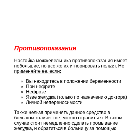
Противопоказания
Настойка можжевельника противопоказания имеет
небольшие, но все же их игнорировать нельзя.
Не
применяйте ее, если:
Вы находитесь в положении беременности
При нефрите
Нефрозе
Язве желудка (только по назначению доктора)
Личной непереносимости
Также нельзя применять данное средство в
большом количестве, можно отравиться. В таком
случае стоит немедленно сделать промывание
желудка, и обратиться в больницу за помощью.