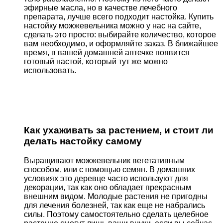
эфирные масла, но в качестве лечебного
препарата, лучше всего подходит настойка. Купить
настойку можжевельника можно у нас на сайте,
сделать это просто: выбирайте количество, которое
вам необходимо, и оформляйте заказ. В ближайшее
время, в вашей домашней аптечке появится
готовый настой, который тут же можно
использовать.
Как ухаживать за растением, и стоит ли
делать настойку самому
Выращивают можжевельник вегетативным
способом, или с помощью семян. В домашних
условиях это деревце часто используют для
декорации, так как оно обладает прекрасным
внешним видом. Молодые растения не пригодны
для лечения болезней, так как еще не набрались
силы. Поэтому самостоятельно сделать целебное