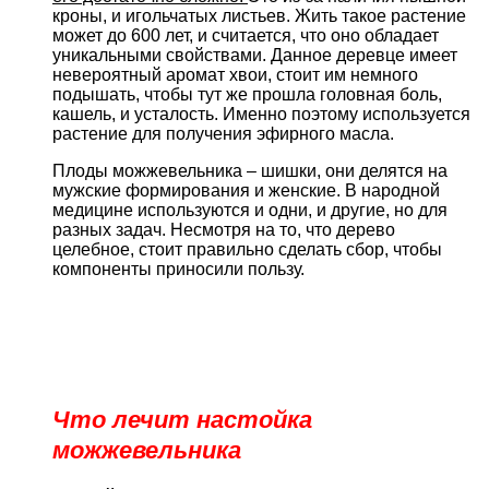
кроны, и игольчатых листьев. Жить такое растение
может до 600 лет, и считается, что оно обладает
уникальными свойствами. Данное деревце имеет
невероятный аромат хвои, стоит им немного
подышать, чтобы тут же прошла головная боль,
кашель, и усталость. Именно поэтому используется
растение для получения эфирного масла.
Плоды можжевельника – шишки, они делятся на
мужские формирования и женские. В народной
медицине используются и одни, и другие, но для
разных задач. Несмотря на то, что дерево
целебное, стоит правильно сделать сбор, чтобы
компоненты приносили пользу.
Что лечит настойка
можжевельника