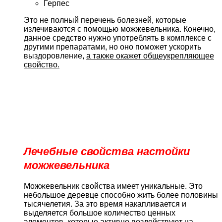
Герпес
Это не полный перечень болезней, которые
излечиваются с помощью можжевельника. Конечно,
данное средство нужно употреблять в комплексе с
другими препаратами, но оно поможет ускорить
выздоровление,
а также окажет общеукрепляющее
свойство.
Лечебные свойства настойки
можжевельника
Можжевельник свойства имеет уникальные. Это
небольшое деревце способно жить более половины
тысячелетия. За это время накапливается и
выделяется большое количество ценных
элементов, которые активно воздействуют на