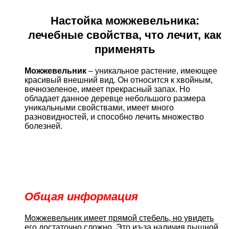
Настойка можжевельника:
лечебные свойства, что лечит, как
применять
Можжевельник
– уникальное растение, имеющее
красивый внешний вид. Он относится к хвойным,
вечнозеленое, имеет прекрасный запах. Но
обладает данное деревце небольшого размера
уникальными свойствами, имеет много
разновидностей, и способно лечить множество
болезней.
Общая информация
Можжевельник имеет прямой стебель, но увидеть
его достаточно сложно.
Это из-за наличия пышной