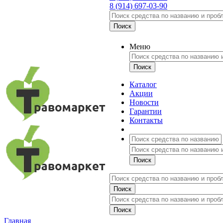
8 (914) 697-03-90
Меню
Каталог
Акции
Новости
Гарантии
Контакты
Главная