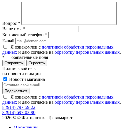
Вопрос
*
Ваше имя
*
Контактный телефон
*
E-mail
Я ознакомлен с
политикой обработки персональных
данных
и даю согласие на
обработку персональных данных
.
*
— обязательные поля
Сбросить
Подписывайтесь
на новости и акции
Новости магазина
Я ознакомлен с
политикой обработки персональных
данных
и даю согласие на
обработку персональных данных
.
8 (914) 797-59-22
8 (914) 697-03-90
2026 © © Фито-аптека Травомаркет
О компании