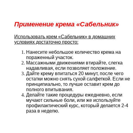
Применение крема «Сабельник»
Использовать крем «Сабельник» в домашних
условиях достаточно просто:
Нанесите небольшое количество крема на
пораженный участок.
Массажными движениями втирайте, слегка
надавливая, если позволяет положение.
Дайте крему впитаться 20 минут, после чего
остатки можно снять сухой салфеткой. Если не
принципиально, то лучше оставит крем до
полного впитывания.
Делайте такие процедуры ежедневно, если
мучают сильные боли, или же используйте
профилактический курс, который делается 2-4
раза в неделю.