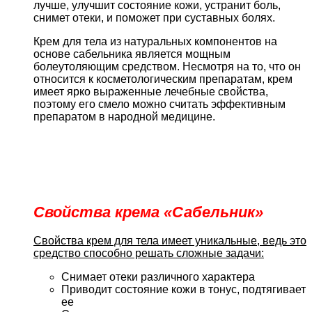
лучше, улучшит состояние кожи, устранит боль,
снимет отеки, и поможет при суставных болях.
Крем для тела из натуральных компонентов на
основе сабельника является мощным
болеутоляющим средством. Несмотря на то, что он
относится к косметологическим препаратам, крем
имеет ярко выраженные лечебные свойства,
поэтому его смело можно считать эффективным
препаратом в народной медицине.
Свойства крема «Сабельник»
Свойства крем для тела имеет уникальные, ведь это
средство способно решать сложные задачи:
Снимает отеки различного характера
Приводит состояние кожи в тонус, подтягивает
ее