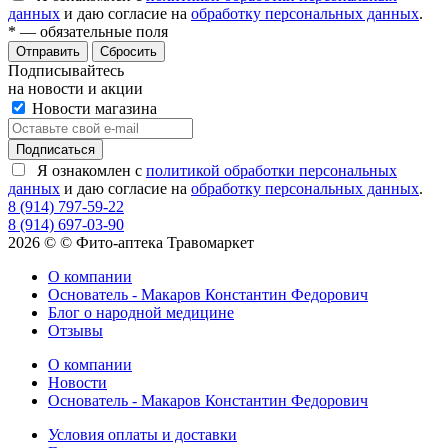
данных
и даю согласие на
обработку персональных данных
.
*
— обязательные поля
Сбросить
Подписывайтесь
на новости и акции
Новости магазина
Я ознакомлен с
политикой обработки персональных
данных
и даю согласие на
обработку персональных данных
.
8 (914) 797-59-22
8 (914) 697-03-90
2026 © © Фито-аптека Травомаркет
О компании
Основатель - Макаров Константин Федорович
Блог о народной медицине
Отзывы
О компании
Новости
Основатель - Макаров Константин Федорович
Условия оплаты и доставки