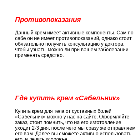
Противопоказания
Данный крем имеет активные компоненты. Сам по
себе он не имеет противопоказаний, однако стоит
обязательно получить консультацию у доктора,
чтобы узнать, можно ли при вашем заболевании
применять средство.
Где купить крем «Сабельник»
Купить крем для тела от суставных болей
«Сабельник» можно у нас на сайте. Оформляйте
заказ, стоит помнить, что на его изготовление
уходит 2-3 дня, после чего мы сразу же отправляем
его вам. Далее вы сможете активно использовать
его, и лечить здоровье.