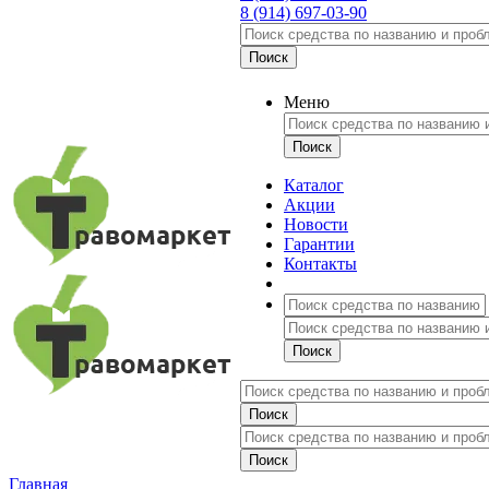
8 (914) 697-03-90
Меню
Каталог
Акции
Новости
Гарантии
Контакты
Главная