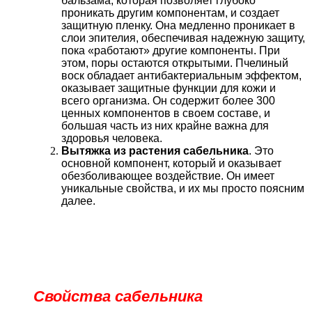
бальзама, которая позволяет глубоко
проникать другим компонентам, и создает
защитную пленку. Она медленно проникает в
слои эпителия, обеспечивая надежную защиту,
пока «работают» другие компоненты. При
этом, поры остаются открытыми. Пчелиный
воск обладает антибактериальным эффектом,
оказывает защитные функции для кожи и
всего организма. Он содержит более 300
ценных компонентов в своем составе, и
большая часть из них крайне важна для
здоровья человека.
Вытяжка из растения сабельника
. Это
основной компонент, который и оказывает
обезболивающее воздействие. Он имеет
уникальные свойства, и их мы просто поясним
далее.
Свойства сабельника