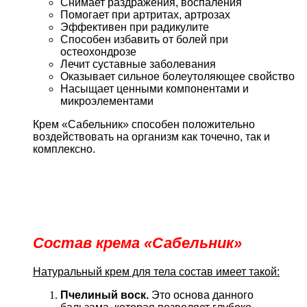
Снимает раздражения, воспаления
Помогает при артритах, артрозах
Эффективен при радикулите
Способен избавить от болей при
остеохондрозе
Лечит суставные заболевания
Оказывает сильное болеутоляющее свойство
Насыщает ценными компонентами и
микроэлементами
Крем «Сабельник» способен положительно
воздействовать на организм как точечно, так и
комплексно.
Состав крема «Сабельник»
Натуральный крем для тела состав имеет такой:
Пчелиный воск.
Это основа данного