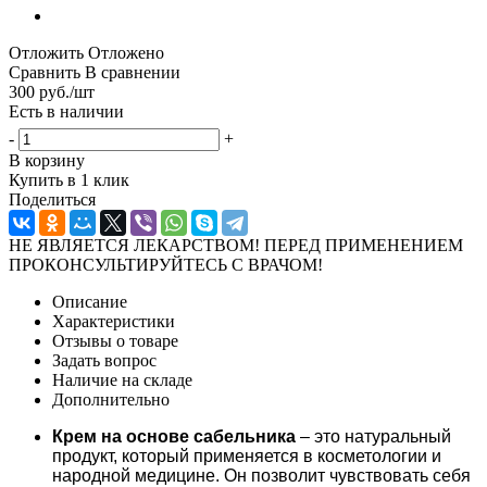
Отложить
Отложено
Сравнить
В сравнении
300
руб.
/шт
Есть в наличии
-
+
В корзину
Купить в 1 клик
Поделиться
НЕ ЯВЛЯЕТСЯ ЛЕКАРСТВОМ! ПЕРЕД ПРИМЕНЕНИЕМ
ПРОКОНСУЛЬТИРУЙТЕСЬ С ВРАЧОМ!
Описание
Характеристики
Отзывы о товаре
Задать вопрос
Наличие на складе
Дополнительно
Крем на основе сабельника
– это натуральный
продукт, который применяется в косметологии и
народной медицине. Он позволит чувствовать себя