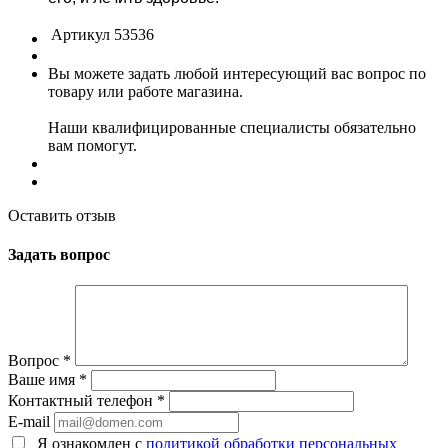
Артикул
53536
Вы можете задать любой интересующий вас вопрос по
товару или работе магазина.
Наши квалифицированные специалисты обязательно
вам помогут.
Оставить отзыв
Задать вопрос
Вопрос
*
Ваше имя
*
Контактный телефон
*
E-mail
Я ознакомлен с
политикой обработки персональных