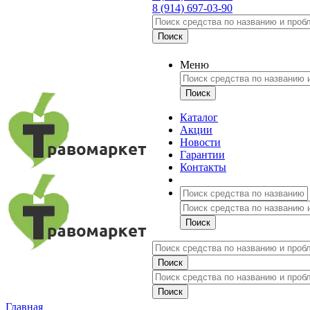
8 (914) 697-03-90
Меню
Каталог
Акции
Новости
Гарантии
Контакты
Главная