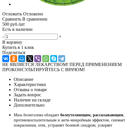
Отложить
Отложено
Сравнить
В сравнении
500
руб.
/шт
Есть в наличии
-
+
В корзину
Купить в 1 клик
Поделиться
НЕ ЯВЛЯЕТСЯ ЛЕКАРСТВОМ! ПЕРЕД ПРИМЕНЕНИЕМ
ПРОКОНСУЛЬТИРУЙТЕСЬ С ВРАЧОМ!
Описание
Характеристики
Отзывы о товаре
Задать вопрос
Наличие на складе
Дополнительно
Мазь болиголова обладает
болеутоляющим, рассасывающим
,
противовоспалительным и анти-микробным эффектом, снимает
покраснения, отек, устраняет болевой синдром, ускоряет