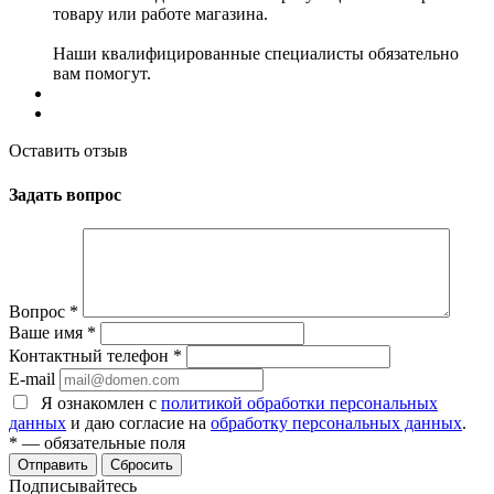
товару или работе магазина.
Наши квалифицированные специалисты обязательно
вам помогут.
Оставить отзыв
Задать вопрос
Вопрос
*
Ваше имя
*
Контактный телефон
*
E-mail
Я ознакомлен с
политикой обработки персональных
данных
и даю согласие на
обработку персональных данных
.
*
— обязательные поля
Сбросить
Подписывайтесь