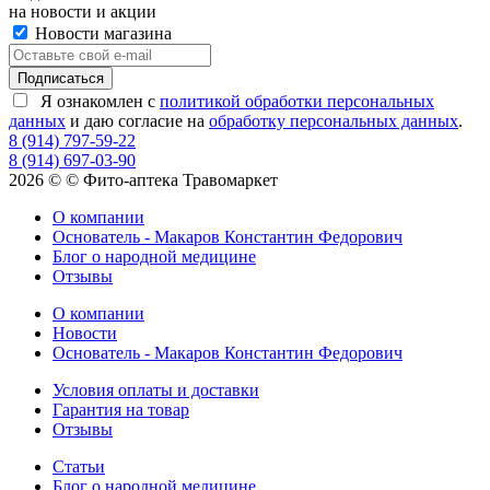
на новости и акции
Новости магазина
Я ознакомлен с
политикой обработки персональных
данных
и даю согласие на
обработку персональных данных
.
8 (914) 797-59-22
8 (914) 697-03-90
2026 © © Фито-аптека Травомаркет
О компании
Основатель - Макаров Константин Федорович
Блог о народной медицине
Отзывы
О компании
Новости
Основатель - Макаров Константин Федорович
Условия оплаты и доставки
Гарантия на товар
Отзывы
Статьи
Блог о народной медицине