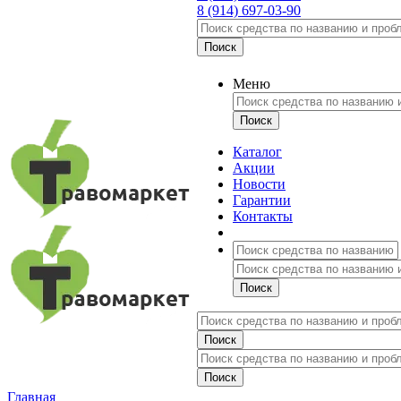
8 (914) 697-03-90
Меню
Каталог
Акции
Новости
Гарантии
Контакты
Главная