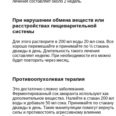
лечения составляет около 2 недель.
При нарушении обмена веществ или
расстройствах пищеварительной
системы
Для этого растворите в 200 мл воды 20 мл сока. Все
хорошо перемешайте и принимайте по ½ стакана
дважды в день. Длительность такого лечения
составляет неделю. При необходимости его можно
будет повторить через месяц.
Противоопухолевая терапия
Это достаточно сложно заболевание.
Ферментированный сок амаранта используют как
дополнительное вещество. Налейте в стакан 200 мл
воды и добавьте 50 мл сока. Принимайте по стакану
дважды в день. Такие манипуляции помогут вернуть
силы и противостоять агрессивному влиянию