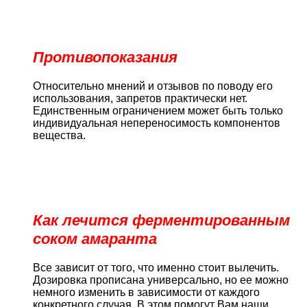
Противопоказания
Относительно мнений и отзывов по поводу его
использования, запретов практически нет.
Единственным ограничением может быть только
индивидуальная непереносимость компонентов
вещества.
Как лечится ферментированным
соком амаранта
Все зависит от того, что именно стоит вылечить.
Дозировка прописана универсально, но ее можно
немного изменить в зависимости от каждого
конкретного случая. В этом помогут Вам наши