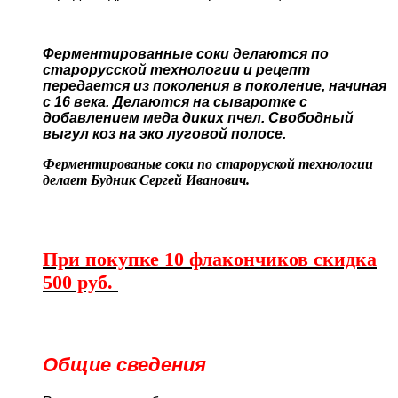
Ферментированные соки делаются по
старорусской технологии и рецепт
передается из поколения в поколение, начиная
с 16 века. Делаются на сываротке с
добавлением меда диких пчел. Свободный
выгул коз на эко луговой полосе.
Ферментированые соки по староруской технологии
делает Будник Сергей Иванович.
При покупке 10 флакончиков скидка
500 руб.
Общие сведения