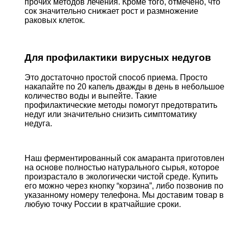
прочих методов лечения. Кроме того, отмечено, что
сок значительно снижает рост и размножение
раковых клеток.
Для профилактики вирусных недугов
Это достаточно простой способ приема. Просто
накапайте по 20 капель дважды в день в небольшое
количество воды и выпейте. Такие
профилактические методы помогут предотвратить
недуг или значительно снизить симптоматику
недуга.
Наш ферментированный сок амаранта приготовлен
на основе полностью натурального сырья, которое
произрастало в экологически чистой среде. Купить
его можно через кнопку “корзина”, либо позвонив по
указанному номеру телефона. Мы доставим товар в
любую точку России в кратчайшие сроки.