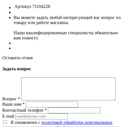
Артикул
71104228
Вы можете задать любой интересующий вас вопрос по
товару или работе магазина.
Наши квалифицированные специалисты обязательно
вам помогут.
Оставить отзыв
Задать вопрос
Вопрос
*
Ваше имя
*
Контактный телефон
*
E-mail
Я ознакомлен с
политикой обработки персональных