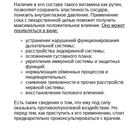
Наличие в его составе такого витамина как рутин,
позволяет сохранить эластичность сосудов,
понизить внутриглазное давление. Применение
сока с лекарственной целью поможет получить
максимальное положительное влияние.
Оно может
проявляться в виде:
устранение нарушений функционирования
дыхательной системы;
расстройства эндокринной системы;
осложнения суставного плана;
укрепление иммунной системы и защитных
функций;
нормализация обменных процессов и
пищеварительных;
снижение тревожности и прочих расстройств
нервной системы;
восстановление полового влечения.
Есть также сведения о том, что ему под силу
оказывать противоопухолевой воздействие. Но
перед тем, как приступить к его применению, стоит
предварительно проконсультироваться с врачом.