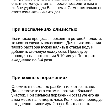
опытные консультанты, просто позвоните нам в
любое удобное для Вас время. Самостоятельно не
стоит изменять никаких доз.
При воспалениях слизистых
Если такие процессы проходят в ротовой полости,
то можно сделать полоскания. Для приготовления
такого раствора нужно налить в стакан воду и
добавить столовую ложку сока. Процедуру
проводят на протяжении 5-10 минут. Повторять
ежедневно по 3-4 раза.
При кожных поражениях
Сложите в несколько раз бинт или отрез ткани.
Далее смочите его соком и протрите больной
участок. При сильном поражении оставьте его на
этом месте на четверть часа. Количество процедур
ежедневно – минимум 2 раза. Длительность