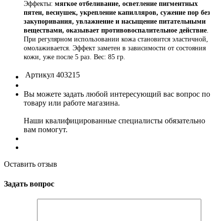
Эффекты:
мягкое отбеливание, осветление пигментных
пятен, веснушек, укрепление капилляров, сужение пор без
закупоривания, увлажнение и насыщение питательными
веществами, оказывает противовоспалительное действие
.
При регулярном использовании кожа становится эластичной,
омолаживается. Эффект заметен в зависимости от состояния
кожи, уже после 5 раз. Вес: 85 гр.
Артикул
403215
Вы можете задать любой интересующий вас вопрос по
товару или работе магазина.
Наши квалифицированные специалисты обязательно
вам помогут.
Оставить отзыв
Задать вопрос