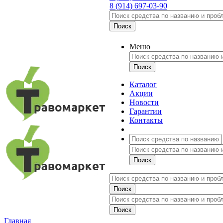
8 (914) 697-03-90
Меню
Каталог
Акции
Новости
Гарантии
Контакты
Главная