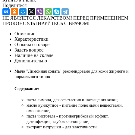
Поделиться
НЕ ЯВЛЯЕТСЯ ЛЕКАРСТВОМ! ПЕРЕД ПРИМЕНЕНИЕМ
ПРОКОНСУЛЬТИРУЙТЕСЬ С ВРАЧОМ!
Описание
Характеристики
Отзывы о товаре
Задать вопрос
Наличие на складе
Дополнительно
Мыло "Лимонная соната" рекомендовано для кожи жирного и
нормального типов.
Содержание:
паста лимона, для осветления и насыщения кожи;
масло кунжутное - питание полезными веществами,
омоложение;
паста чистотела - противогрибковый эффект,
дезинфекция, глубокое очищение;
экстракт петрушки - для эластичности.