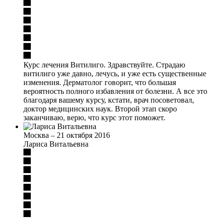
Курс лечения Витилиго. Здравствуйте. Страдаю
витилиго уже давно, лечусь, и уже есть существенные
изменения. Дерматолог говорит, что большая
вероятность полного избавления от болезни. А все это
благодаря вашему курсу, кстати, врач посоветовал,
доктор медицинских наук. Второй этап скоро
заканчиваю, верю, что курс этот поможет.
Москва
–
21 октября 2016
Лариса Витальевна