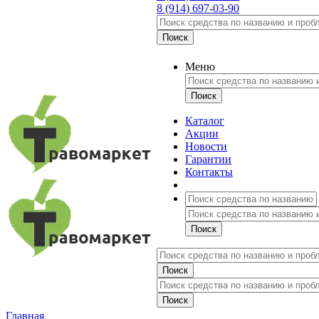
8 (914) 697-03-90
Меню
Каталог
Акции
Новости
Гарантии
Контакты
Главная