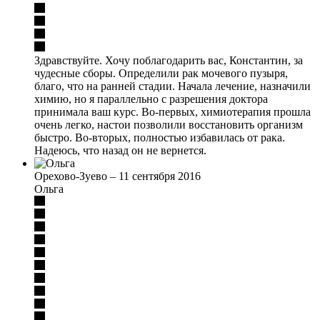
Здравствуйте. Хочу поблагодарить вас, Константин, за
чудесные сборы. Определили рак мочевого пузыря,
благо, что на ранней стадии. Начала лечение, назначили
химию, но я параллельно с разрешения доктора
принимала ваш курс. Во-первых, химиотерапия прошла
очень легко, настои позволили восстановить организм
быстро. Во-вторых, полностью избавилась от рака.
Надеюсь, что назад он не вернется.
Орехово-Зуево
–
11 сентября 2016
Ольга