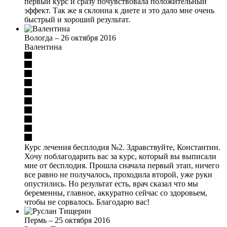
первый курс и сразу почувствовала положительный
эффект. Так же я склонна к диете и это дало мне очень
быстрый и хороший результат.
Вологда
–
26 октября 2016
Валентина
Курс лечения бесплодия №2. Здравствуйте, Константин.
Хочу поблагодарить вас за курс, который вы выписали
мне от бесплодия. Прошла сначала первый этап, ничего
все равно не получалось, проходила второй, уже руки
опустились. Но результат есть, врач сказал что мы
беременны, главное, аккуратно сейчас со здоровьем,
чтобы не сорвалось. Благодарю вас!
Пермь
–
25 октября 2016