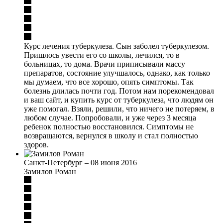
Курс лечения туберкулеза. Сын заболел туберкулезом.
Пришлось увести его со школы, лечился, то в
больницах, то дома. Врачи приписывали массу
препаратов, состояние улучшалось, однако, как только
мы думаем, что все хорошо, опять симптомы. Так
болезнь длилась почти год. Потом нам порекомендовал
и ваш сайт, и купить курс от туберкулеза, что людям он
уже помогал. Взяли, решили, что ничего не потеряем, в
любом случае. Попробовали, и уже через 3 месяца
ребенок полностью восстановился. Симптомы не
возвращаются, вернулся в школу и стал полностью
здоров.
Санкт-Петербург
–
08 июня 2016
Замилов Роман