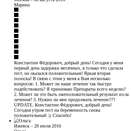
Марина
Константин Фёдорович, добрый день! Сегодня у меня
первый день задержки месячных, я только что сделала
тест, он оказался положительным! Яркая вторая
полоска! В связи с этим у меня к Вам несколько
вопросов: 1. Может ли наше лечение так быстро
подействовать? Я принимаю Препараты всего неделю?
2. Может ли это быть лжеположительный результат из-за
лечения? 3. Нужно ли мне продолжать лечение???
UPDATE. Константин Фёдорович, добрый день!
Сегодня утром тест на беременность снова
положительный :). Спасибо!
Ижевск
–
20 июля 2016