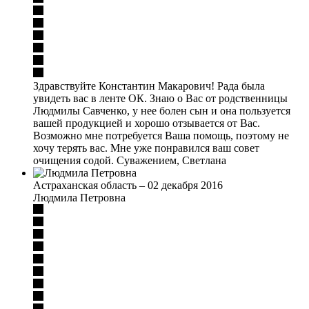
Здравствуйте Константин Макарович! Рада была
увидеть вас в ленте ОК. Знаю о Вас от родственницы
Людмилы Савченко, у нее болен сын и она пользуется
вашей продукцией и хорошо отзывается от Вас.
Возможно мне потребуется Ваша помощь, поэтому не
хочу терять вас. Мне уже понравился ваш совет
очищения содой. Суважением, Светлана
Астраханская область
–
02 декабря 2016
Людмила Петровна