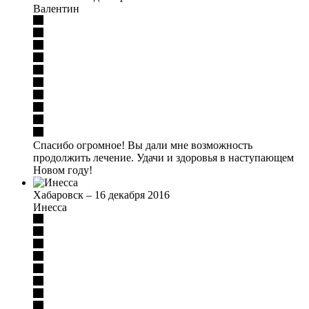
Валентин
Спасибо огромное! Вы дали мне возможность
продолжить лечение. Удачи и здоровья в наступающем
Новом году!
Хабаровск
–
16 декабря 2016
Инесса