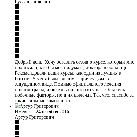
Руслан Тищерин
Добрый день. Хочу оставить отзыв о курсе, который мне
прописали, кто бы мог подумать, доктора в больнице.
Рекомендовали ваши курсы, как одни из лучших в
России. У меня была аденома, причем, уже в
запущенном виде. Помимо официального лечения
пропил травы, и болезнь полностью ушла. Остались
побочные факторы, но и их вылечат. Так что, спасибо за
такие сильные компоненты.
Ижевск
–
24 октября 2016
Артур Григорович