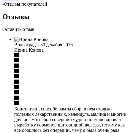
-
Отзывы покупателей
Отзывы
Оставить отзыв
Волгоград
–
30 декабря 2016
Ирина Конова
Константин, спасибо вам за сбор, в нем столько
полезных лекарственных, календула, малина и многие
другие. Этот сбор совершил чудо и нормализировал
выработку гормонов щитовидной железы, потому как
все обошлось без операции, чему я была очень рада.