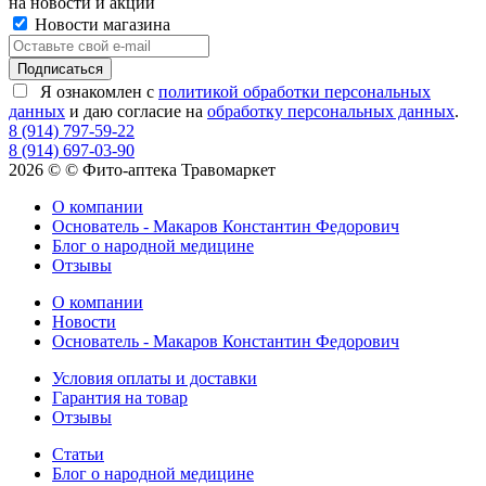
на новости и акции
Новости магазина
Я ознакомлен с
политикой обработки персональных
данных
и даю согласие на
обработку персональных данных
.
8 (914) 797-59-22
8 (914) 697-03-90
2026 © © Фито-аптека Травомаркет
О компании
Основатель - Макаров Константин Федорович
Блог о народной медицине
Отзывы
О компании
Новости
Основатель - Макаров Константин Федорович
Условия оплаты и доставки
Гарантия на товар
Отзывы
Статьи
Блог о народной медицине